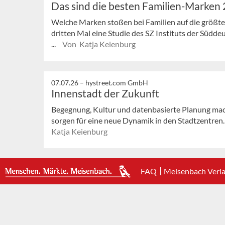
Das sind die besten Familien-Marken
Welche Marken stoßen bei Familien auf die größte
dritten Mal eine Studie des SZ Instituts der Süd
...
Von Katja Keienburg
07.07.26 –
hystreet.com GmbH
Innenstadt der Zukunft
Begegnung, Kultur und datenbasierte Planung mac
sorgen für eine neue Dynamik in den Stadtzentren.
Katja Keienburg
FAQ
Meisenbach Verl