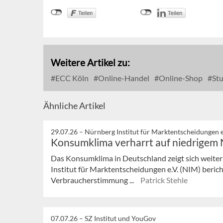
Weitere Artikel zu:
ECC Köln
Online-Handel
Online-Shop
Stu
Ähnliche Artikel
29.07.26 –
Nürnberg Institut für Marktentscheidungen e
Konsumklima verharrt auf niedrigem
Das Konsumklima in Deutschland zeigt sich weiter
Institut für Marktentscheidungen e.V. (NIM) bericht
Verbraucherstimmung ...
Patrick Stehle
07.07.26 –
SZ Institut und YouGov