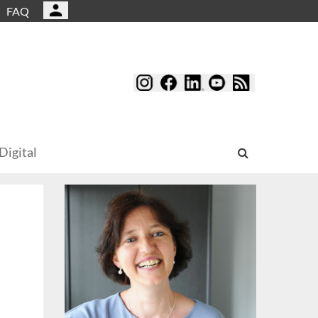
FAQ
Digital