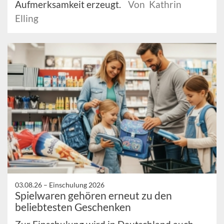
Aufmerksamkeit erzeugt.
Von Kathrin
Elling
03.08.26 –
Einschulung 2026
Spielwaren gehören erneut zu den
beliebtesten Geschenken