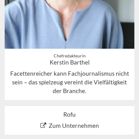
Chefredakteurin
Kerstin Barthel
Facettenreicher kann Fachjournalismus nicht
sein – das spielzeug vereint die Vielfältigkeit
der Branche.
Rofu
Zum Unternehmen