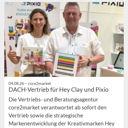
04.08.26 –
core2market
DACH-Vertrieb für Hey Clay und Pixio
Die Vertriebs- und Beratungsagentur
core2market verantwortet ab sofort den
Vertrieb sowie die strategische
Markenentwicklung der Kreativmarken Hey