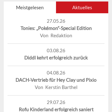
Meistgelesen
Aktuelles
27.05.26
Tonies: „Pokémon“-Special Edition
Von Redaktion
03.08.26
Diddl kehrt erfolgreich zurück
04.08.26
DACH-Vertrieb für Hey Clay und Pixio
Von Kerstin Barthel
29.07.26
Rofu Kinderland erfolgreich saniert