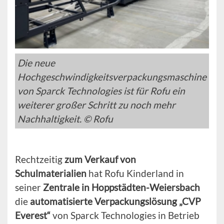
Die neue
Hochgeschwindigkeitsverpackungsmaschine
von Sparck Technologies ist für Rofu ein
weiterer großer Schritt zu noch mehr
Nachhaltigkeit. © Rofu
Rechtzeitig
zum Verkauf von
Schulmaterialien
hat Rofu Kinderland in
seiner
Zentrale in Hoppstädten-Weiersbach
die
automatisierte Verpackungslösung „CVP
Everest“
von Sparck Technologies in Betrieb