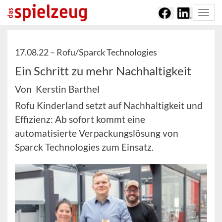
Togg
navi
17.08.22 –
Rofu/Sparck Technologies
Ein Schritt zu mehr Nachhaltigkeit
Von Kerstin Barthel
Rofu Kinderland setzt auf Nachhaltigkeit und
Effizienz: Ab sofort kommt eine
automatisierte Verpackungslösung von
Sparck Technologies zum Einsatz.