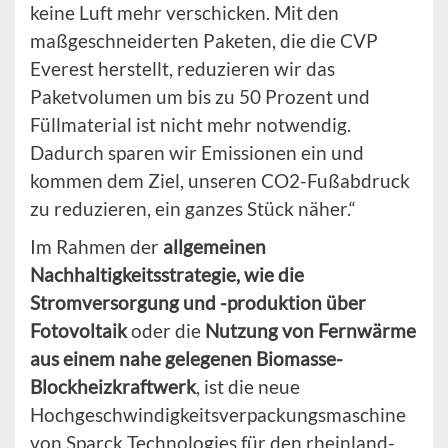
keine Luft mehr verschicken. Mit den
maßgeschneiderten Paketen, die die CVP
Everest herstellt, reduzieren wir das
Paketvolumen um bis zu 50 Prozent und
Füllmaterial ist nicht mehr notwendig.
Dadurch sparen wir Emissionen ein und
kommen dem Ziel, unseren CO2-Fußabdruck
zu reduzieren, ein ganzes Stück näher.“
Im Rahmen der
allgemeinen
Nachhaltigkeitsstrategie, wie die
Stromversorgung und -produktion über
Fotovoltaik
oder die
Nutzung von Fernwärme
aus einem nahe gelegenen Biomasse-
Blockheizkraftwerk
, ist die neue
Hochgeschwindigkeitsverpackungsmaschine
von Sparck Technologies für den rheinland-