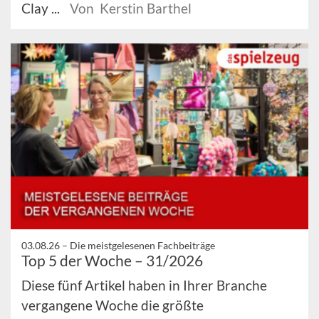
Clay ...
Von Kerstin Barthel
03.08.26 –
Die meistgelesenen Fachbeiträge
Top 5 der Woche – 31/2026
Diese fünf Artikel haben in Ihrer Branche
vergangene Woche die größte