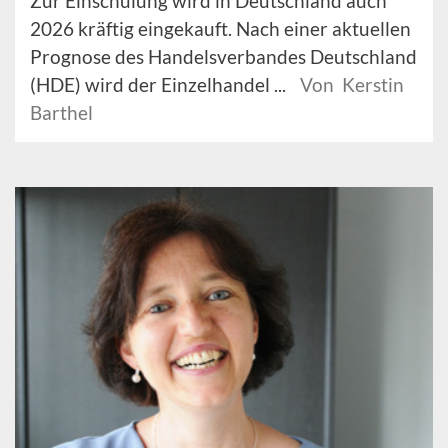
Zur Einschulung wird in Deutschland auch
2026 kräftig eingekauft. Nach einer aktuellen
Prognose des Handelsverbandes Deutschland
(HDE) wird der Einzelhandel ...
Von Kerstin
Barthel