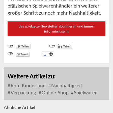
pfälzischen Spielwarenhändler ein weiterer
großer Schritt zu noch mehr Nachhaltigkeit.
das spielzeug-Newsletter abonnieren und immer
informiert sein!
Weitere Artikel zu:
Rofu Kinderland
Nachhaltigkeit
Verpackung
Online-Shop
Spielwaren
Ähnliche Artikel