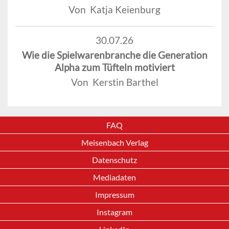
Von Katja Keienburg
30.07.26
Wie die Spielwarenbranche die Generation
Alpha zum Tüfteln motiviert
Von Kerstin Barthel
FAQ
Meisenbach Verlag
Datenschutz
Mediadaten
Impressum
Instagram