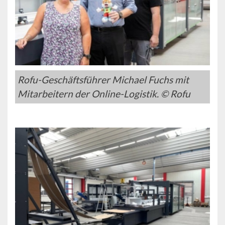
Rofu-Geschäftsführer Michael Fuchs mit
Mitarbeitern der Online-Logistik. © Rofu