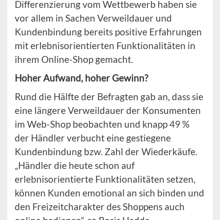
Differenzierung vom Wettbewerb haben sie
vor allem in Sachen Verweildauer und
Kundenbindung bereits positive Erfahrungen
mit erlebnisorientierten Funktionalitäten in
ihrem Online-Shop gemacht.
Hoher Aufwand, hoher Gewinn?
Rund die Hälfte der Befragten gab an, dass sie
eine längere Verweildauer der Konsumenten
im Web-Shop beobachten und knapp 49 %
der Händler verbucht eine gestiegene
Kundenbindung bzw. Zahl der Wiederkäufe.
„Händler die heute schon auf
erlebnisorientierte Funktionalitäten setzen,
können Kunden emotional an sich binden und
den Freizeitcharakter des Shoppens auch