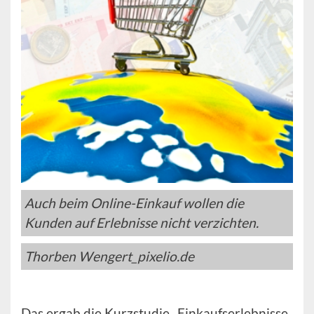
Auch beim Online-Einkauf wollen die
Kunden auf Erlebnisse nicht verzichten.
Thorben Wengert_pixelio.de
Das ergab die Kurzstudie „Einkaufserlebnisse