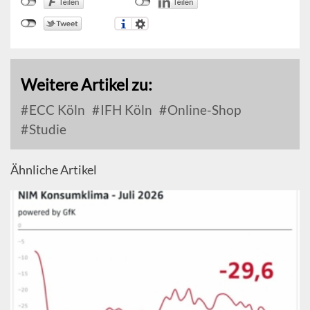
Weitere Artikel zu:
ECC Köln
IFH Köln
Online-Shop
Studie
Ähnliche Artikel