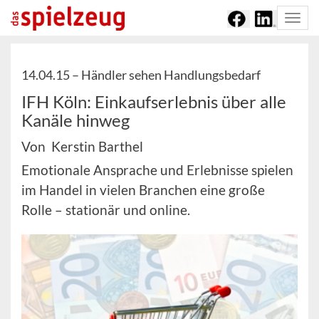
Togg
navi
14.04.15 –
Händler sehen Handlungsbedarf
IFH Köln: Einkaufserlebnis über alle
Kanäle hinweg
Von Kerstin Barthel
Emotionale Ansprache und Erlebnisse spielen
im Handel in vielen Branchen eine große
Rolle – stationär und online.