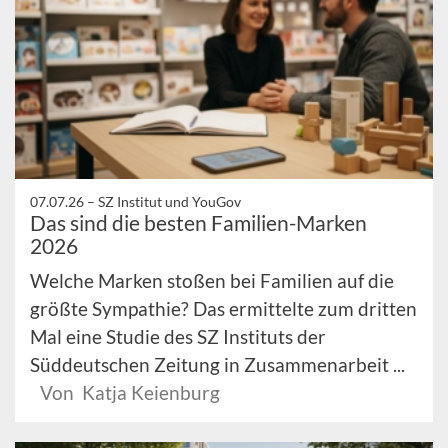
07.07.26 –
SZ Institut und YouGov
Das sind die besten Familien-Marken
2026
Welche Marken stoßen bei Familien auf die
größte Sympathie? Das ermittelte zum dritten
Mal eine Studie des SZ Instituts der
Süddeutschen Zeitung in Zusammenarbeit ...
Von Katja Keienburg