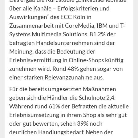
über alle Kanäle – Erfolgskriterien und
Auswirkungen“ des ECC Köln in
Zusammenarbeit mit CoreMedia, IBM und T-
Systems Multimedia Solutions. 81,2% der
befragten Handelsunternehmen sind der
Meinung, dass die Bedeutung der
Erlebnisvermittlung in Online-Shops künftig
zunehmen wird. Rund 48% gehen sogar von
einer starken Relevanzzunahme aus.
Für die bereits umgesetzten Maßnahmen
geben sich die Händler die Schulnote 2,4.
Während rund 61% der Befragten die aktuelle
Erlebnisumsetzung in ihrem Shop als sehr gut
oder gut bewerten, sehen 39% noch
deutlichen Handlungsbedarf. Neben der