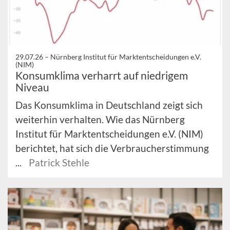
29.07.26 –
Nürnberg Institut für Marktentscheidungen e.V.
(NIM)
Konsumklima verharrt auf niedrigem
Niveau
Das Konsumklima in Deutschland zeigt sich
weiterhin verhalten. Wie das Nürnberg
Institut für Marktentscheidungen e.V. (NIM)
berichtet, hat sich die Verbraucherstimmung
...
Patrick Stehle