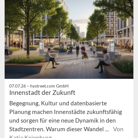
07.07.26 –
hystreet.com GmbH
Innenstadt der Zukunft
Begegnung, Kultur und datenbasierte
Planung machen Innenstädte zukunftsfähig
und sorgen für eine neue Dynamik in den
Stadtzentren. Warum dieser Wandel ...
Von
Katja Keienburg