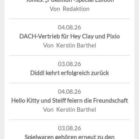
Von Redaktion
04.08.26
DACH-Vertrieb für Hey Clay und Pixio
Von Kerstin Barthel
03.08.26
Diddl kehrt erfolgreich zurück
04.08.26
Hello Kitty und Steiff feiern die Freundschaft
Von Kerstin Barthel
03.08.26
Spielwaren gehören erneut zu den