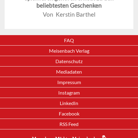
beliebtesten Geschenken
Von Kerstin Barthel
FAQ
Meisenbach Verlag
Datenschutz
Mediadaten
Impressum
Instagram
LinkedIn
Facebook
RSS Feed