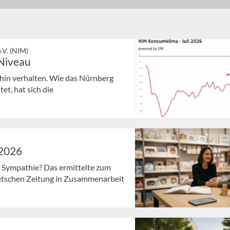
.V. (NIM)
 Niveau
hin verhalten. Wie das Nürnberg
et, hat sich die
 2026
 Sympathie? Das ermittelte zum
deutschen Zeitung in Zusammenarbeit