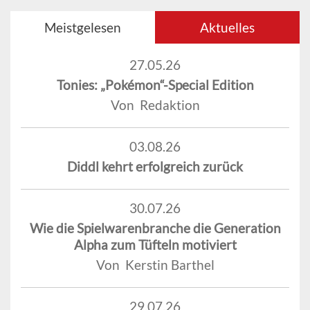
Meistgelesen
Aktuelles
27.05.26
Tonies: „Pokémon“-Special Edition
Von Redaktion
03.08.26
Diddl kehrt erfolgreich zurück
30.07.26
Wie die Spielwarenbranche die Generation
Alpha zum Tüfteln motiviert
Von Kerstin Barthel
29.07.26