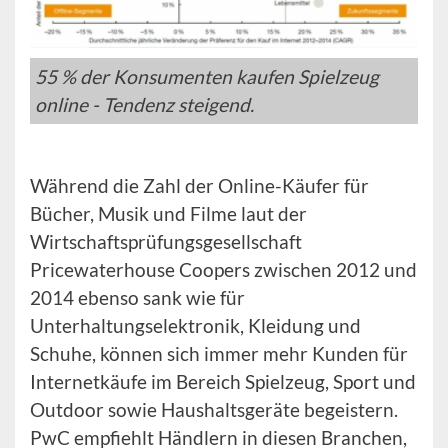
55 % der Konsumenten kaufen Spielzeug
online - Tendenz steigend.
Während die Zahl der Online-Käufer für
Bücher, Musik und Filme laut der
Wirtschaftsprüfungsgesellschaft
Pricewaterhouse Coopers zwischen 2012 und
2014 ebenso sank wie für
Unterhaltungselektronik, Kleidung und
Schuhe, können sich immer mehr Kunden für
Internetkäufe im Bereich Spielzeug, Sport und
Outdoor sowie Haushaltsgeräte begeistern.
PwC empfiehlt Händlern in diesen Branchen,