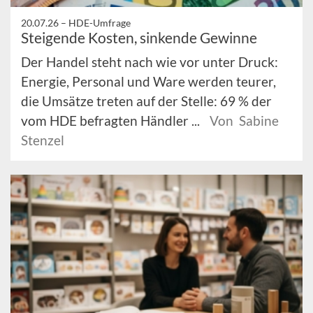
20.07.26 –
HDE-Umfrage
Steigende Kosten, sinkende Gewinne
Der Handel steht nach wie vor unter Druck:
Energie, Personal und Ware werden teurer,
die Umsätze treten auf der Stelle: 69 % der
vom HDE befragten Händler ...
Von Sabine
Stenzel