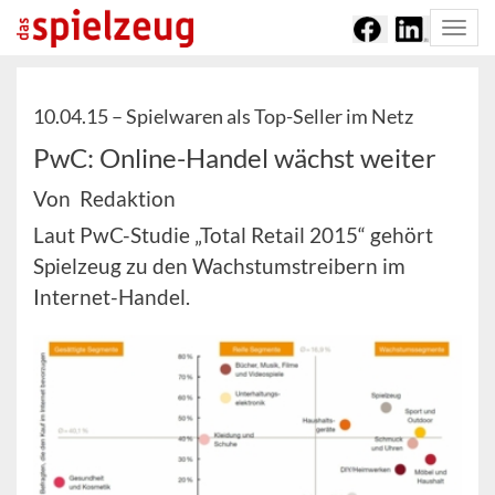
Togg
navi
10.04.15 –
Spielwaren als Top-Seller im Netz
PwC: Online-Handel wächst weiter
Von Redaktion
Laut PwC-Studie „Total Retail 2015“ gehört
Spielzeug zu den Wachstumstreibern im
Internet-Handel.