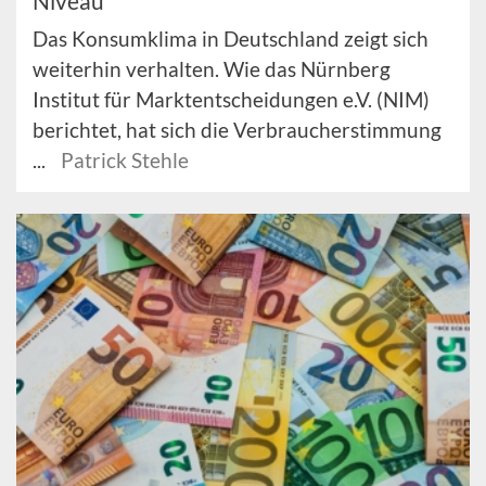
Niveau
Das Konsumklima in Deutschland zeigt sich
weiterhin verhalten. Wie das Nürnberg
Institut für Marktentscheidungen e.V. (NIM)
berichtet, hat sich die Verbraucherstimmung
...
Patrick Stehle