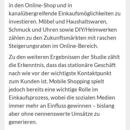
in den Online-Shop und in
kanalübergreifende Einkaufsmöglichkeiten zu
investieren. Möbel und Haushaltswaren,
Schmuck und Uhren sowie DIY/Heimwerken
zählen zu den Zukunftsmärkten mit raschen
Steigerungsraten im Online-Bereich.
Zu den weiteren Ergebnissen der Studie zählt
die Erkenntnis, dass das stationäre Geschäft
nach wie vor der wichtigste Kontaktpunkt
zum Kunden ist. Mobile Shopping spielt
jedoch bereits eine wichtige Rolle im
Einkaufsprozess, wobei die sozialen Medien
immer mehr an Einfluss gewinnen – bislang
aber ohne nennenswerte Umsätze zu
generieren.