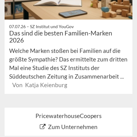
07.07.26 –
SZ Institut und YouGov
Das sind die besten Familien-Marken
2026
Welche Marken stoßen bei Familien auf die
größte Sympathie? Das ermittelte zum dritten
Mal eine Studie des SZ Instituts der
Süddeutschen Zeitung in Zusammenarbeit ...
Von Katja Keienburg
PricewaterhouseCoopers
Zum Unternehmen