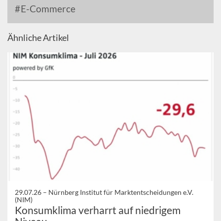
E-Commerce
Ähnliche Artikel
29.07.26 –
Nürnberg Institut für Marktentscheidungen e.V.
(NIM)
Konsumklima verharrt auf niedrigem