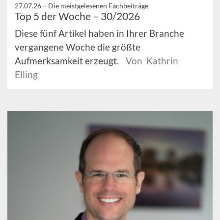
27.07.26 –
Die meistgelesenen Fachbeiträge
Top 5 der Woche – 30/2026
Diese fünf Artikel haben in Ihrer Branche
vergangene Woche die größte
Aufmerksamkeit erzeugt.
Von Kathrin
Elling