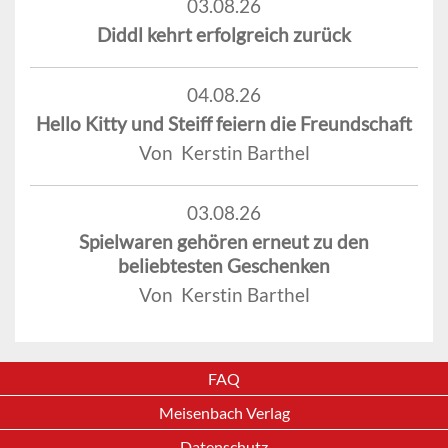
03.08.26
Diddl kehrt erfolgreich zurück
04.08.26
Hello Kitty und Steiff feiern die Freundschaft
Von Kerstin Barthel
03.08.26
Spielwaren gehören erneut zu den
beliebtesten Geschenken
Von Kerstin Barthel
FAQ
Meisenbach Verlag
Datenschutz