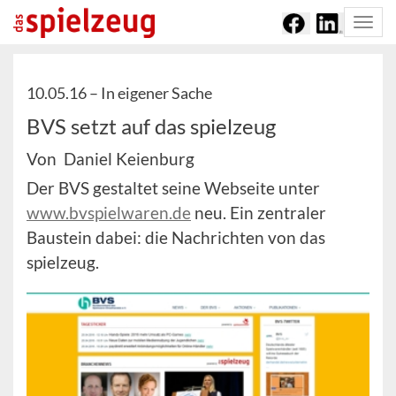
Togg
navi
10.05.16 –
In eigener Sache
BVS setzt auf das spielzeug
Von Daniel Keienburg
Der BVS gestaltet seine Webseite unter
www.bvspielwaren.de
neu. Ein zentraler
Baustein dabei: die Nachrichten von das
spielzeug.