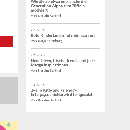
Wie die Spielwarenbranche die
Generation Alpha zum Tüfteln
motiviert
Von Kerstin Barthel
29.07.26
Rofu Kinderland erfolgreich saniert
Von Katja Keienburg
29.07.26
Neue Ideen, frische Trends und jede
Menge Inspirationen
Von Kerstin Barthel
30.07.26
„Hello Kitty and Friends“-
Erfolgsgeschichte wird fortgesetzt
Von Kerstin Barthel