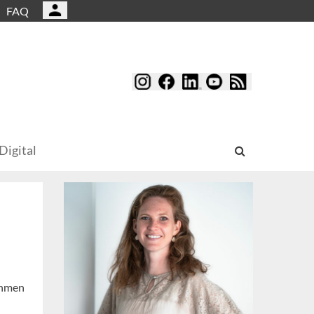
FAQ
Digital
ehmen