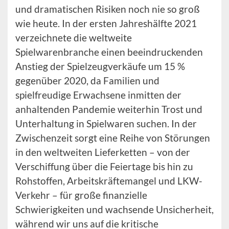
und dramatischen Risiken noch nie so groß
wie heute. In der ersten Jahreshälfte 2021
verzeichnete die weltweite
Spielwarenbranche einen beeindruckenden
Anstieg der Spielzeugverkäufe um 15 %
gegenüber 2020, da Familien und
spielfreudige Erwachsene inmitten der
anhaltenden Pandemie weiterhin Trost und
Unterhaltung in Spielwaren suchen. In der
Zwischenzeit sorgt eine Reihe von Störungen
in den weltweiten Lieferketten – von der
Verschiffung über die Feiertage bis hin zu
Rohstoffen, Arbeitskräftemangel und LKW-
Verkehr – für große finanzielle
Schwierigkeiten und wachsende Unsicherheit,
während wir uns auf die kritische