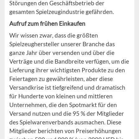
Störungen den Geschäftsbetrieb der
gesamten Spielzeugindustrie gefährden.
Aufruf zum frühen Einkaufen
Wir wissen zwar, dass die größten
Spielzeughersteller unserer Branche das
ganze Jahr über versenden und über die
Verträge und die Bandbreite verfügen, um die
Lieferung ihrer wichtigsten Produkte zu den
Feiertagen zu gewährleisten, aber diese
Versandkrise ist tiefgreifend und dramatisch
für Hunderte von kleinen und mittleren
Unternehmen, die den Spotmarkt für den
Versand nutzen und die 95 % der Mitglieder
des Spielwarenverbands ausmachen. Diese
Mitglieder berichten von Preiserhöhungen