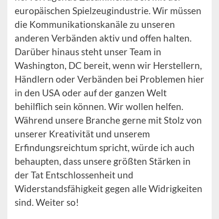
europäischen Spielzeugindustrie. Wir müssen
die Kommunikationskanäle zu unseren
anderen Verbänden aktiv und offen halten.
Darüber hinaus steht unser Team in
Washington, DC bereit, wenn wir Herstellern,
Händlern oder Verbänden bei Problemen hier
in den USA oder auf der ganzen Welt
behilflich sein können. Wir wollen helfen.
Während unsere Branche gerne mit Stolz von
unserer Kreativität und unserem
Erfindungsreichtum spricht, würde ich auch
behaupten, dass unsere größten Stärken in
der Tat Entschlossenheit und
Widerstandsfähigkeit gegen alle Widrigkeiten
sind. Weiter so!