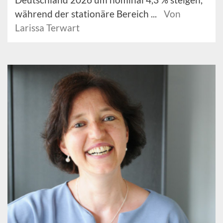
während der stationäre Bereich ...
Von
Larissa Terwart