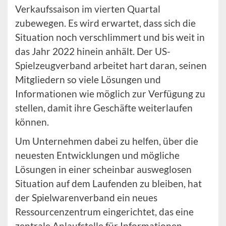
Verkaufssaison im vierten Quartal
zubewegen. Es wird erwartet, dass sich die
Situation noch verschlimmert und bis weit in
das Jahr 2022 hinein anhält. Der US-
Spielzeugverband arbeitet hart daran, seinen
Mitgliedern so viele Lösungen und
Informationen wie möglich zur Verfügung zu
stellen, damit ihre Geschäfte weiterlaufen
können.
Um Unternehmen dabei zu helfen, über die
neuesten Entwicklungen und mögliche
Lösungen in einer scheinbar ausweglosen
Situation auf dem Laufenden zu bleiben, hat
der Spielwarenverband ein neues
Ressourcenzentrum eingerichtet, das eine
zentrale Anlaufstelle für Informationen