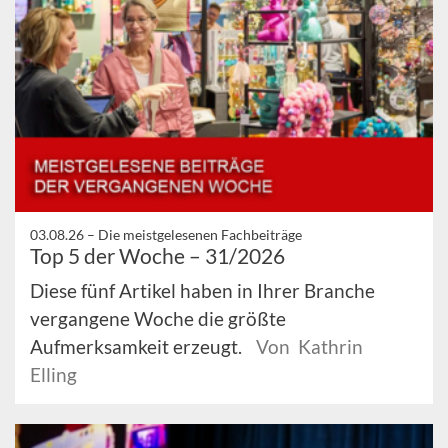
03.08.26 –
Die meistgelesenen Fachbeiträge
Top 5 der Woche – 31/2026
Diese fünf Artikel haben in Ihrer Branche
vergangene Woche die größte
Aufmerksamkeit erzeugt.
Von Kathrin
Elling