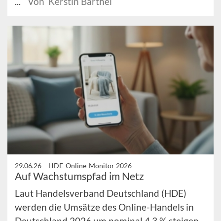
...
Von Kerstin Barthel
29.06.26 –
HDE-Online-Monitor 2026
Auf Wachstumspfad im Netz
Laut Handelsverband Deutschland (HDE)
werden die Umsätze des Online-Handels in
Deutschland 2026 um nominal 4,3 % steigen,