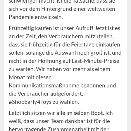
schwieriger macht, ist die Tatsache, dass sie
sich vor dem Hintergrund einer weltweiten
Pandemie entwickeln.
Frühzeitig kaufen ist unser Aufruf! Jetzt ist es
an der Zeit, den Verbrauchern mitzuteilen,
dass sie frühzeitig für die Feiertage einkaufen
sollen, solange die Auswahl noch groß ist, und
nicht in der Hoffnung auf Last-Minute-Preise
zu warten. Wir haben vor mehr als einem
Monat mit dieser
Kommunikationsmaßnahme begonnen und
die Verbraucher aufgefordert,
#ShopEarly4Toys zu wählen.
Letztlich sitzen wir alle im selben Boot. Ich
weiß, dass unser Team dankbar ist für die
hervorragende Zusammenarbeit mit der