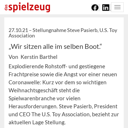
Togg
navi
27.10.21 –
Stellungnahme Steve Pasierb, U.S. Toy
Association
„Wir sitzen alle im selben Boot.“
Von Kerstin Barthel
Explodierende Rohstoff- und gestiegene
Frachtpreise sowie die Angst vor einer neuen
Coronawelle: Kurz vor dem so wichtigen
Weihnachtsgeschäft steht die
Spielwarenbranche vor vielen
Herausforderungen. Steve Pasierb, President
und CEO The U.S. Toy Association, bezieht zur
aktuellen Lage Stellung.