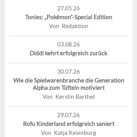
27.05.26
Tonies: „Pokémon“-Special Edition
Von Redaktion
03.08.26
Diddl kehrt erfolgreich zurück
30.07.26
Wie die Spielwarenbranche die Generation
Alpha zum Tüfteln motiviert
Von Kerstin Barthel
29.07.26
Rofu Kinderland erfolgreich saniert
Von Katja Keienburg