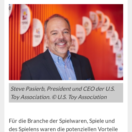
Steve Pasierb, President und CEO der U.S.
Toy Association. © U.S. Toy Association
Für die Branche der Spielwaren, Spiele und
des Spielens waren die potenziellen Vorteile