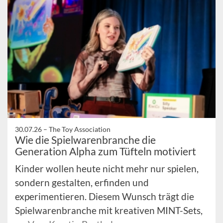
30.07.26 –
The Toy Association
Wie die Spielwarenbranche die
Generation Alpha zum Tüfteln motiviert
Kinder wollen heute nicht mehr nur spielen,
sondern gestalten, erfinden und
experimentieren. Diesem Wunsch trägt die
Spielwarenbranche mit kreativen MINT-Sets,