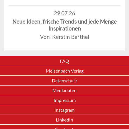
29.07.26
Neue Ideen, frische Trends und jede Menge
Inspirationen
Von Kerstin Barthel
FAQ
Meisenbach Verlag
Datenschutz
Mediadaten
Impressum
Instagram
LinkedIn