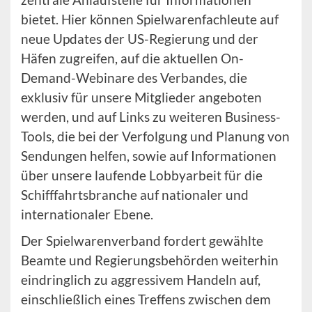
bietet. Hier können Spielwarenfachleute auf
neue Updates der US-Regierung und der
Häfen zugreifen, auf die aktuellen On-
Demand-Webinare des Verbandes, die
exklusiv für unsere Mitglieder angeboten
werden, und auf Links zu weiteren Business-
Tools, die bei der Verfolgung und Planung von
Sendungen helfen, sowie auf Informationen
über unsere laufende Lobbyarbeit für die
Schifffahrtsbranche auf nationaler und
internationaler Ebene.
Der Spielwarenverband fordert gewählte
Beamte und Regierungsbehörden weiterhin
eindringlich zu aggressivem Handeln auf,
einschließlich eines Treffens zwischen dem