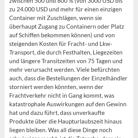
zwischen 500 und 800 % (von 3000 USD bis
zu 24.000 USD und mehr für einen einzigen
Container mit Zuschlägen, wenn sie
überhaupt Zugang zu Containern oder Platz
auf Schiffen bekommen können) und von
steigenden Kosten für Fracht- und Lkw-
Transport, die durch Festhalten, Liegezeiten
und längere Transitzeiten von 75 Tagen und
mehr verursacht werden. Viele befürchten
auch, dass die Bestellungen der Einzelhändler
storniert werden könnten, wenn der
Frachtverkehr nicht in Gang kommt, was
katastrophale Auswirkungen auf den Gewinn
hat und dazu führt, dass unverkaufte
Produkte über die Haupturlaubszeit hinaus
liegen bleiben. Was all diese Dinge noch