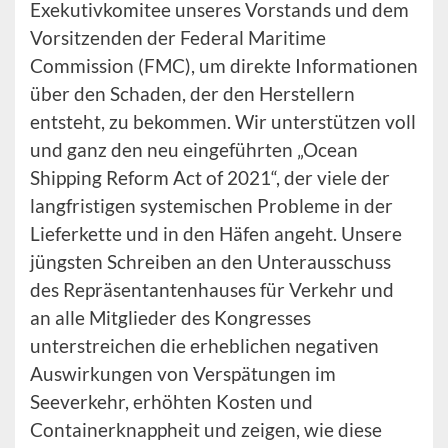
Exekutivkomitee unseres Vorstands und dem
Vorsitzenden der Federal Maritime
Commission (FMC), um direkte Informationen
über den Schaden, der den Herstellern
entsteht, zu bekommen. Wir unterstützen voll
und ganz den neu eingeführten „Ocean
Shipping Reform Act of 2021“, der viele der
langfristigen systemischen Probleme in der
Lieferkette und in den Häfen angeht. Unsere
jüngsten Schreiben an den Unterausschuss
des Repräsentantenhauses für Verkehr und
an alle Mitglieder des Kongresses
unterstreichen die erheblichen negativen
Auswirkungen von Verspätungen im
Seeverkehr, erhöhten Kosten und
Containerknappheit und zeigen, wie diese