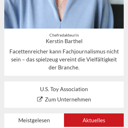
Chefredakteurin
Kerstin Barthel
Facettenreicher kann Fachjournalismus nicht
sein – das spielzeug vereint die Vielfältigkeit
der Branche.
U.S. Toy Association
Zum Unternehmen
Meistgelesen
Aktuelles