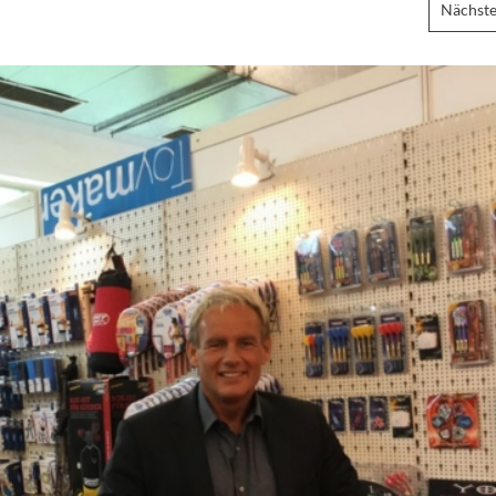
Nächste