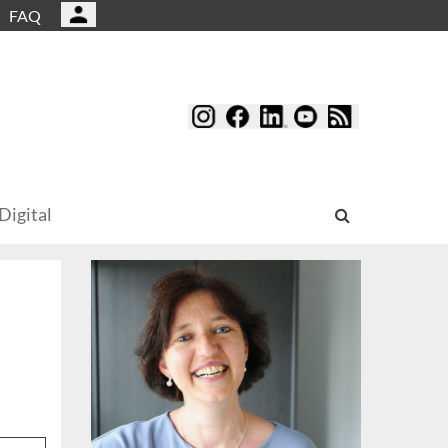
FAQ
Digital