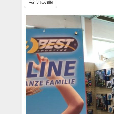
Vorheriges Bild