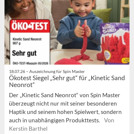
18.07.26 –
Auszeichnung für Spin Master
Ökotest Siegel „Sehr gut“ für „Kinetic Sand
Neonrot“
Der „Kinetic Sand Neonrot“ von Spin Master
überzeugt nicht nur mit seiner besonderen
Haptik und seinem hohen Spielwert, sondern
auch in unabhängigen Produkttests.
Von
Kerstin Barthel