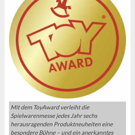
Mit dem ToyAward verleiht die
Spielwarenmesse jedes Jahr sechs
herausragenden Produktneuheiten eine
besondere Bühne – und ein anerkanntes