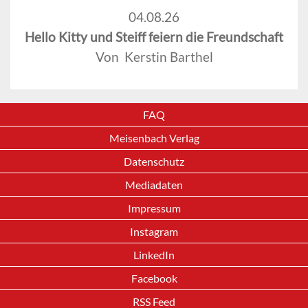
04.08.26
Hello Kitty und Steiff feiern die Freundschaft
Von Kerstin Barthel
FAQ
Meisenbach Verlag
Datenschutz
Mediadaten
Impressum
Instagram
LinkedIn
Facebook
RSS Feed