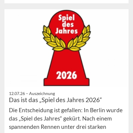
12.07.26 –
Auszeichnung
Das ist das „Spiel des Jahres 2026“
Die Entscheidung ist gefallen: In Berlin wurde
das „Spiel des Jahres“ gekürt. Nach einem
spannenden Rennen unter drei starken