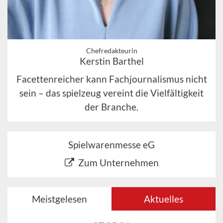
Chefredakteurin
Kerstin Barthel
Facettenreicher kann Fachjournalismus nicht
sein – das spielzeug vereint die Vielfältigkeit
der Branche.
Spielwarenmesse eG
Zum Unternehmen
Meistgelesen
Aktuelles