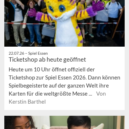
22.07.26 –
Spiel Essen
Ticketshop ab heute geöffnet
Heute um 10 Uhr öffnet offiziell der
Ticketshop zur Spiel Essen 2026. Dann können
Spielbegeisterte auf der ganzen Welt ihre
Karten für die weltgrößte Messe ...
Von
Kerstin Barthel