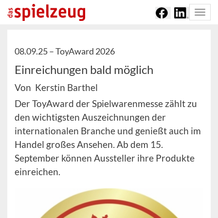
Togg
navi
08.09.25 –
ToyAward 2026
Einreichungen bald möglich
Von Kerstin Barthel
Der ToyAward der Spielwarenmesse zählt zu
den wichtigsten Auszeichnungen der
internationalen Branche und genießt auch im
Handel großes Ansehen. Ab dem 15.
September können Aussteller ihre Produkte
einreichen.