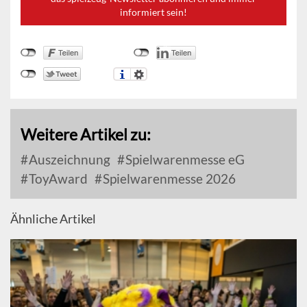
informiert sein!
Weitere Artikel zu:
Auszeichnung
Spielwarenmesse eG
ToyAward
Spielwarenmesse 2026
Ähnliche Artikel