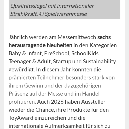
Qualitätssiegel mit internationaler
Strahlkraft. © Spielwarenmesse
Jährlich werden am Messemittwoch
sechs
herausragende Neuheiten
in den Kategorien
Baby & Infant, PreSchool, SchoolKids,
Teenager & Adult, Startup und Sustainability
gewürdigt. In diesem Jahr konnten die
prämierten Teilnehmer besonders stark von
ihrem Gewinn und der dazugehörigen
Präsenz auf der Messe und im Handel
profitieren.
Auch 2026 haben Aussteller
wieder die Chance, ihre Produkte für den
ToyAward einzureichen und die
internationale Aufmerksamkeit für sich zu