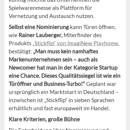
Spielwarenmesse als Plattform für
Vernetzung und Austausch nutzen.
Selbst eine Nominierung
kann Türen öffnen,
wie
Rainer Lauberger,
Miterfinder des
Produkts
„Stickflip“ von ImagiNew Playhome
,
bestätigt:
„Man muss kein namhaftes
Markenunternehmen sein – auch als
Newcomer hat man in der Kategorie Startup
eine Chance. Dieses Qualitätssiegel ist wie ein
Türöffner und Business-Turbo!“
Geplant war
ursprünglich ein Marktstart in Deutschland –
inzwischen ist „Stickflip“ in sieben Sprachen
erhältlich und fast europaweit im Handel.
Klare Kriterien, große Bühne