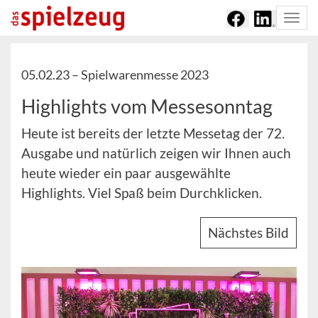
Togg
navi
05.02.23 –
Spielwarenmesse 2023
Highlights vom Messesonntag
Heute ist bereits der letzte Messetag der 72.
Ausgabe und natürlich zeigen wir Ihnen auch
heute wieder ein paar ausgewählte
Highlights. Viel Spaß beim Durchklicken.
Nächstes Bild