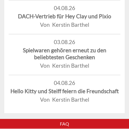
04.08.26
DACH-Vertrieb für Hey Clay und Pixio
Von Kerstin Barthel
03.08.26
Spielwaren gehören erneut zu den
beliebtesten Geschenken
Von Kerstin Barthel
04.08.26
Hello Kitty und Steiff feiern die Freundschaft
Von Kerstin Barthel
FAQ