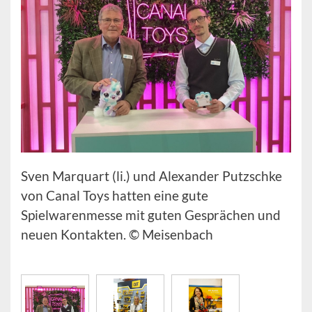
Sven Marquart (li.) und Alexander Putzschke
von Canal Toys hatten eine gute
Spielwarenmesse mit guten Gesprächen und
neuen Kontakten. © Meisenbach