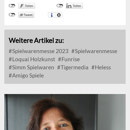
Weitere Artikel zu:
Spielwarenmesse 2023
Spielwarenmesse
Loquai Holzkunst
Funrise
Simm Spielwaren
Tigermedia
Heless
Amigo Spiele