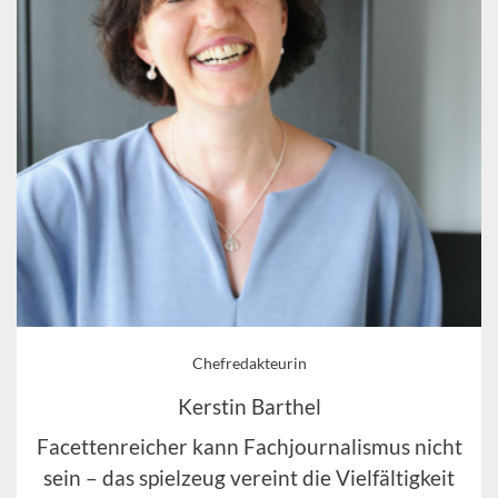
Chefredakteurin
Kerstin Barthel
Facettenreicher kann Fachjournalismus nicht
sein – das spielzeug vereint die Vielfältigkeit