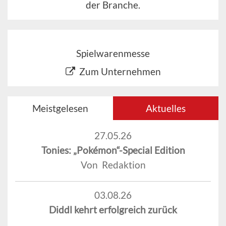
der Branche.
Spielwarenmesse
Zum Unternehmen
Meistgelesen
Aktuelles
27.05.26
Tonies: „Pokémon“-Special Edition
Von Redaktion
03.08.26
Diddl kehrt erfolgreich zurück