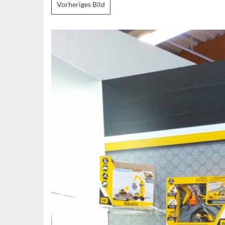
Vorheriges Bild