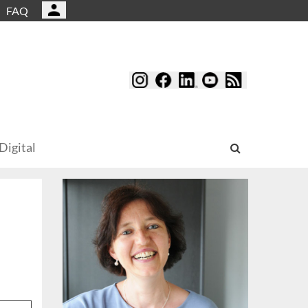
FAQ
Digital