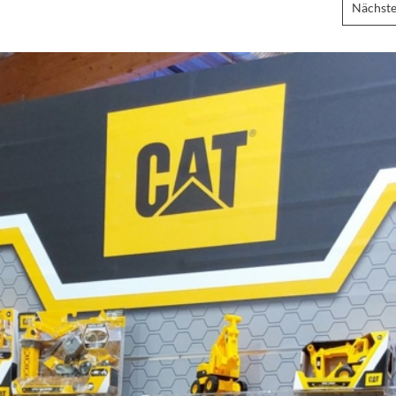
Nächste