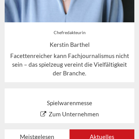
Chefredakteurin
Kerstin Barthel
Facettenreicher kann Fachjournalismus nicht
sein – das spielzeug vereint die Vielfältigkeit
der Branche.
Spielwarenmesse
Zum Unternehmen
Meistgelesen
Aktuelles