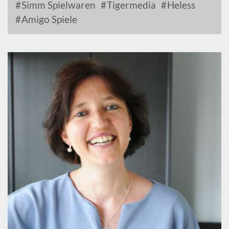
Simm Spielwaren
Tigermedia
Heless
Amigo Spiele