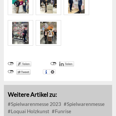
Weitere Artikel zu:
Spielwarenmesse 2023
Spielwarenmesse
Loquai Holzkunst
Funrise