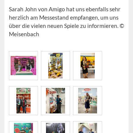
Sarah John von Amigo hat uns ebenfalls sehr
herzlich am Messestand empfangen, um uns
über die vielen neuen Spiele zu informieren. ©
Meisenbach