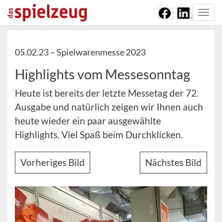
Togg
navi
05.02.23 –
Spielwarenmesse 2023
Highlights vom Messesonntag
Heute ist bereits der letzte Messetag der 72.
Ausgabe und natürlich zeigen wir Ihnen auch
heute wieder ein paar ausgewählte
Highlights. Viel Spaß beim Durchklicken.
Vorheriges Bild
Nächstes Bild