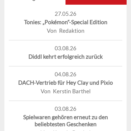
27.05.26
Tonies: „Pokémon“-Special Edition
Von Redaktion
03.08.26
Diddl kehrt erfolgreich zurück
04.08.26
DACH-Vertrieb für Hey Clay und Pixio
Von Kerstin Barthel
03.08.26
Spielwaren gehören erneut zu den
beliebtesten Geschenken