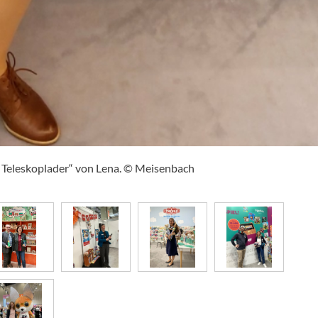
 Teleskoplader“ von Lena. © Meisenbach