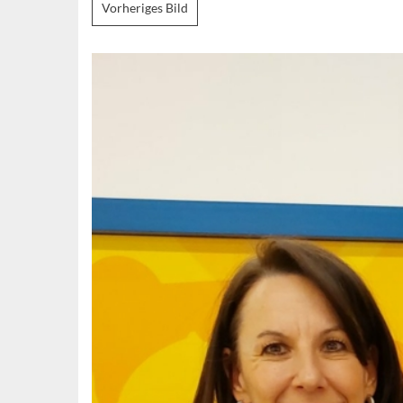
Vorheriges Bild