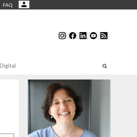
FAQ
Digital