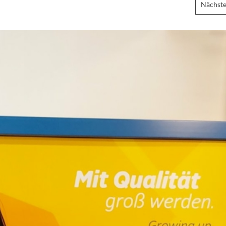
Nächste