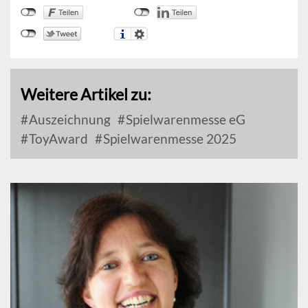
Weitere Artikel zu:
Auszeichnung
Spielwarenmesse eG
ToyAward
Spielwarenmesse 2025