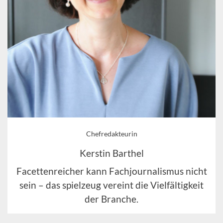
Chefredakteurin
Kerstin Barthel
Facettenreicher kann Fachjournalismus nicht
sein – das spielzeug vereint die Vielfältigkeit
der Branche.