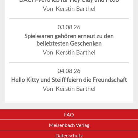
Von Kerstin Barthel
03.08.26
Spielwaren gehören erneut zu den
beliebtesten Geschenken
Von Kerstin Barthel
04.08.26
Hello Kitty und Steiff feiern die Freundschaft
Von Kerstin Barthel
FAQ
Meisenbach Verlag
Datenschutz