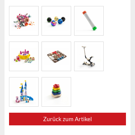
Zurück zum Artikel