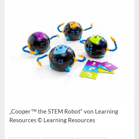
„Cooper™ the STEM Robot“ von Learning
Resources © Learning Resources