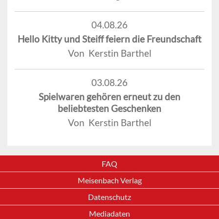
04.08.26
Hello Kitty und Steiff feiern die Freundschaft
Von Kerstin Barthel
03.08.26
Spielwaren gehören erneut zu den
beliebtesten Geschenken
Von Kerstin Barthel
FAQ
Meisenbach Verlag
Datenschutz
Mediadaten