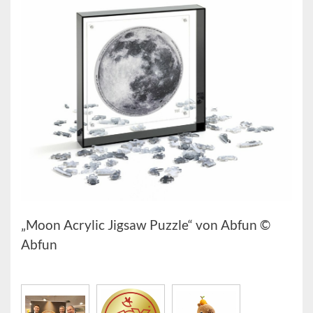
„Moon Acrylic Jigsaw Puzzle“ von Abfun ©
Abfun