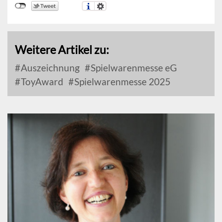
Weitere Artikel zu:
Auszeichnung
Spielwarenmesse eG
ToyAward
Spielwarenmesse 2025