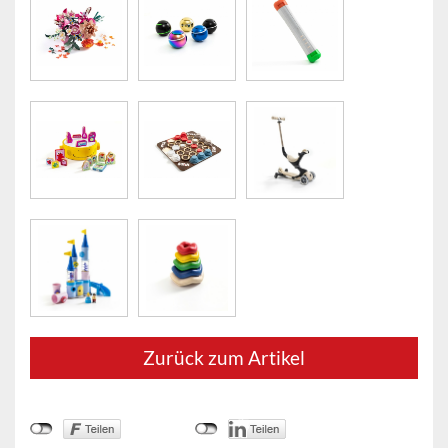
Zurück zum Artikel