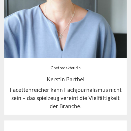
Chefredakteurin
Kerstin Barthel
Facettenreicher kann Fachjournalismus nicht
sein – das spielzeug vereint die Vielfältigkeit
der Branche.