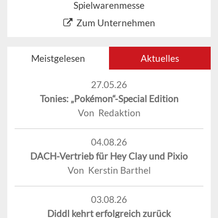
Spielwarenmesse
Zum Unternehmen
Meistgelesen
Aktuelles
27.05.26
Tonies: „Pokémon“-Special Edition
Von Redaktion
04.08.26
DACH-Vertrieb für Hey Clay und Pixio
Von Kerstin Barthel
03.08.26
Diddl kehrt erfolgreich zurück