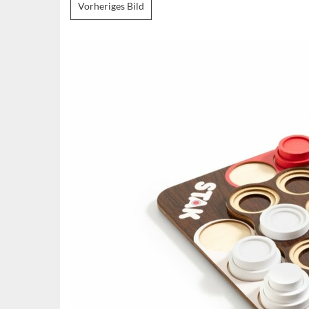
Vorheriges Bild