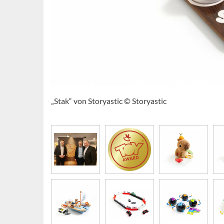
„Stak“ von Storyastic © Storyastic