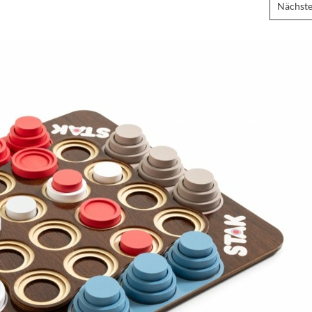
Nächste