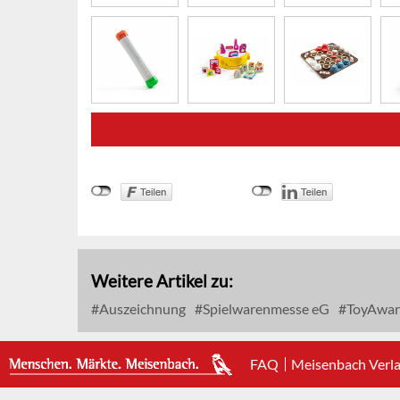
Weitere Artikel zu:
Auszeichnung
Spielwarenmesse eG
ToyAwar
FAQ
Meisenbach Verl