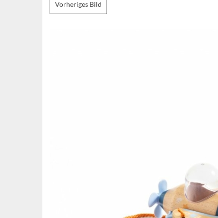
Vorheriges Bild