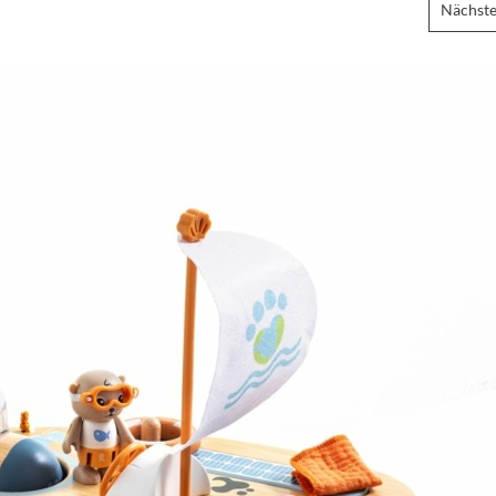
Nächste