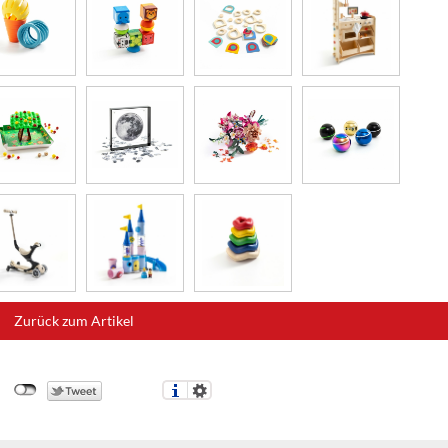
Zurück zum Artikel