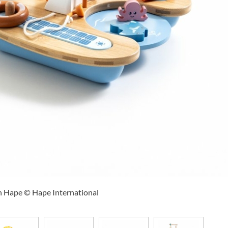
n Hape © Hape International