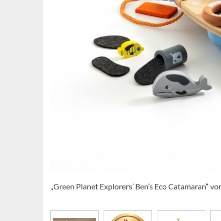
„Green Planet Explorers’ Ben’s Eco Catamaran“ vo