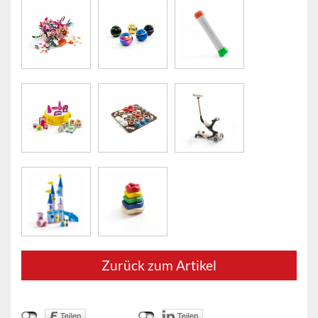
Zurück zum Artikel