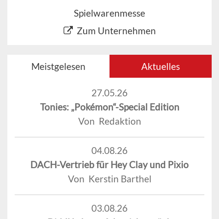
Spielwarenmesse
Zum Unternehmen
Meistgelesen
Aktuelles
27.05.26
Tonies: „Pokémon“-Special Edition
Von Redaktion
04.08.26
DACH-Vertrieb für Hey Clay und Pixio
Von Kerstin Barthel
03.08.26