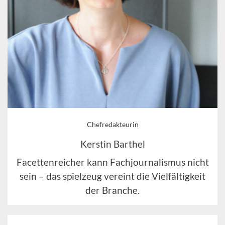
Chefredakteurin
Kerstin Barthel
Facettenreicher kann Fachjournalismus nicht
sein – das spielzeug vereint die Vielfältigkeit
der Branche.