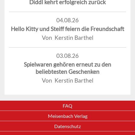
Diddl kehrt erfolgreich zurück
04.08.26
Hello Kitty und Steiff feiern die Freundschaft
Von Kerstin Barthel
03.08.26
Spielwaren gehören erneut zu den
beliebtesten Geschenken
Von Kerstin Barthel
FAQ
Meisenbach Verlag
Datenschutz