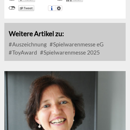
Weitere Artikel zu:
Auszeichnung
Spielwarenmesse eG
ToyAward
Spielwarenmesse 2025