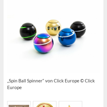
„Spin Ball Spinner“ von Click Europe © Click
Europe