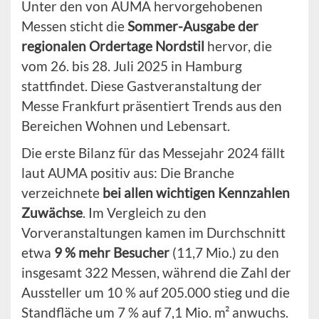
Unter den von AUMA hervorgehobenen
Messen sticht die
Sommer-Ausgabe der
regionalen Ordertage Nordstil
hervor, die
vom 26. bis 28. Juli 2025 in Hamburg
stattfindet. Diese Gastveranstaltung der
Messe Frankfurt präsentiert Trends aus den
Bereichen Wohnen und Lebensart.
Die erste Bilanz für das Messejahr 2024 fällt
laut AUMA positiv aus: Die Branche
verzeichnete
bei allen wichtigen Kennzahlen
Zuwächse
. Im Vergleich zu den
Vorveranstaltungen kamen im Durchschnitt
etwa
9 % mehr Besucher
(11,7 Mio.) zu den
insgesamt 322 Messen, während die Zahl der
Aussteller um 10 % auf 205.000 stieg und die
Standfläche um 7 % auf 7,1 Mio. m² anwuchs.