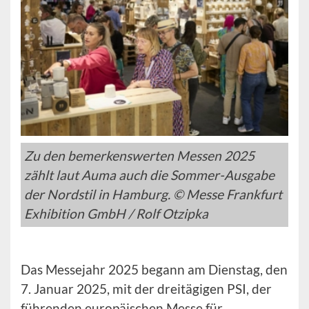
Zu den bemerkenswerten Messen 2025
zählt laut Auma auch die Sommer-Ausgabe
der Nordstil in Hamburg. © Messe Frankfurt
Exhibition GmbH / Rolf Otzipka
Das Messejahr 2025 begann am Dienstag, den
7. Januar 2025, mit der dreitägigen PSI, der
führenden europäischen Messe für