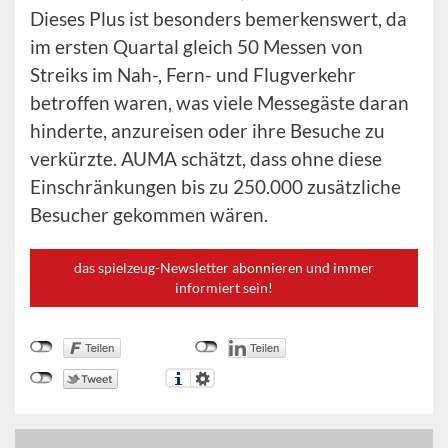
Dieses Plus ist besonders bemerkenswert, da
im ersten Quartal gleich 50 Messen von
Streiks im Nah-, Fern- und Flugverkehr
betroffen waren, was viele Messegäste daran
hinderte, anzureisen oder ihre Besuche zu
verkürzte. AUMA schätzt, dass ohne diese
Einschränkungen bis zu 250.000 zusätzliche
Besucher gekommen wären.
das spielzeug-Newsletter abonnieren und immer
informiert sein!