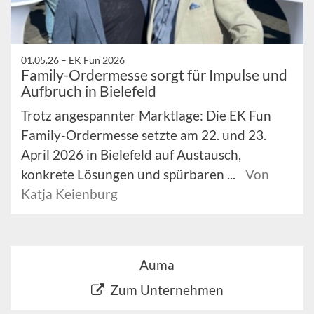
01.05.26 –
EK Fun 2026
Family-Ordermesse sorgt für Impulse und
Aufbruch in Bielefeld
Trotz angespannter Marktlage: Die EK Fun
Family-Ordermesse setzte am 22. und 23.
April 2026 in Bielefeld auf Austausch,
konkrete Lösungen und spürbaren ...
Von
Katja Keienburg
Auma
Zum Unternehmen