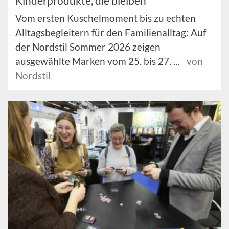
Kinderprodukte, die bleiben
Vom ersten Kuschelmoment bis zu echten
Alltagsbegleitern für den Familienalltag: Auf
der Nordstil Sommer 2026 zeigen
ausgewählte Marken vom 25. bis 27. ...
von
Nordstil