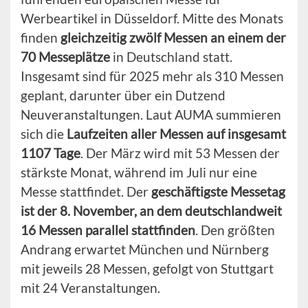
Werbeartikel in Düsseldorf. Mitte des Monats
finden
gleichzeitig zwölf Messen an einem der
70 Messeplätze
in Deutschland statt.
Insgesamt sind für 2025 mehr als 310 Messen
geplant, darunter über ein Dutzend
Neuveranstaltungen. Laut AUMA summieren
sich die
Laufzeiten aller Messen auf insgesamt
1107 Tage
. Der März wird mit 53 Messen der
stärkste Monat, während im Juli nur eine
Messe stattfindet. Der
geschäftigste Messetag
ist der 8. November, an dem deutschlandweit
16 Messen parallel stattfinden
. Den größten
Andrang erwartet München und Nürnberg
mit jeweils 28 Messen, gefolgt von Stuttgart
mit 24 Veranstaltungen.