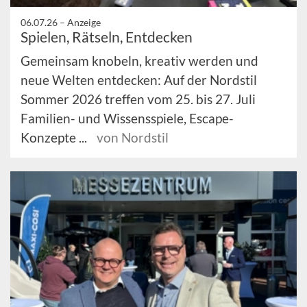
06.07.26 –
Anzeige
Spielen, Rätseln, Entdecken
Gemeinsam knobeln, kreativ werden und
neue Welten entdecken: Auf der Nordstil
Sommer 2026 treffen vom 25. bis 27. Juli
Familien- und Wissensspiele, Escape-
Konzepte ...
von Nordstil