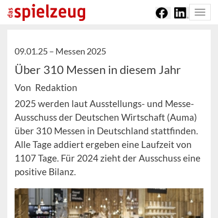
Togg
navi
09.01.25 –
Messen 2025
Über 310 Messen in diesem Jahr
Von Redaktion
2025 werden laut Ausstellungs- und Messe-
Ausschuss der Deutschen Wirtschaft (Auma)
über 310 Messen in Deutschland stattfinden.
Alle Tage addiert ergeben eine Laufzeit von
1107 Tage. Für 2024 zieht der Ausschuss eine
positive Bilanz.