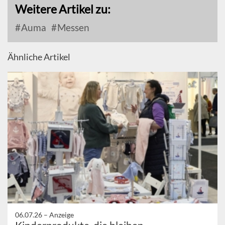
Weitere Artikel zu:
Auma
Messen
Ähnliche Artikel
06.07.26 –
Anzeige