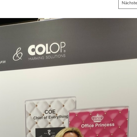
Nächste