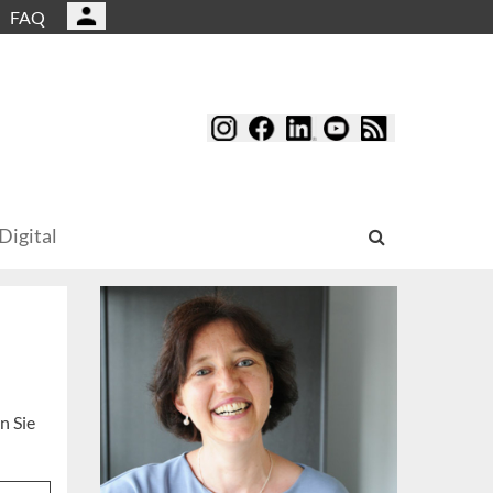
FAQ
Digital
n Sie