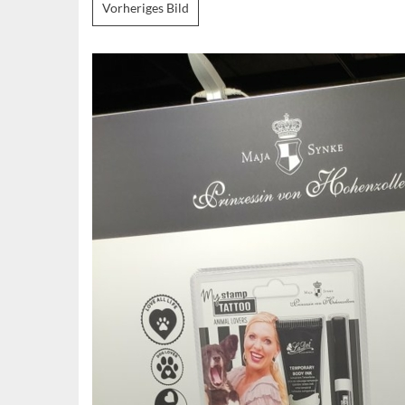
Vorheriges Bild