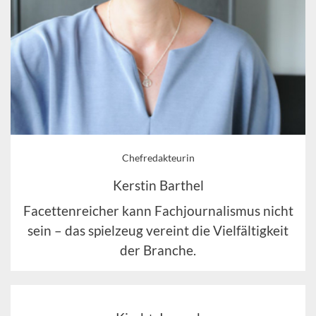
Chefredakteurin
Kerstin Barthel
Facettenreicher kann Fachjournalismus nicht
sein – das spielzeug vereint die Vielfältigkeit
der Branche.