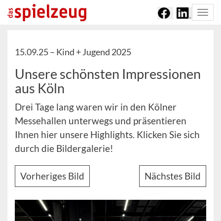
Togg
navi
15.09.25 –
Kind + Jugend 2025
Unsere schönsten Impressionen
aus Köln
Drei Tage lang waren wir in den Kölner
Messehallen unterwegs und präsentieren
Ihnen hier unsere Highlights. Klicken Sie sich
durch die Bildergalerie!
Vorheriges Bild
Nächstes Bild