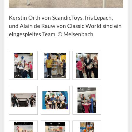
Kerstin Orth von ScandicToys, Iris Lepach,
und Alain de Rauw von Classic World sind ein
eingespieltes Team. © Meisenbach