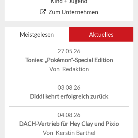
Kind + Jugend
Zum Unternehmen
Meistgelesen
Aktuelles
27.05.26
Tonies: „Pokémon“-Special Edition
Von Redaktion
03.08.26
Diddl kehrt erfolgreich zurück
04.08.26
DACH-Vertrieb für Hey Clay und Pixio
Von Kerstin Barthel