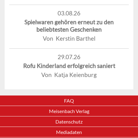
03.08.26
Spielwaren gehören erneut zu den
beliebtesten Geschenken
Von Kerstin Barthel
29.07.26
Rofu Kinderland erfolgreich saniert
Von Katja Keienburg
FAQ
Meisenbach Verlag
Datenschutz
Mediadaten