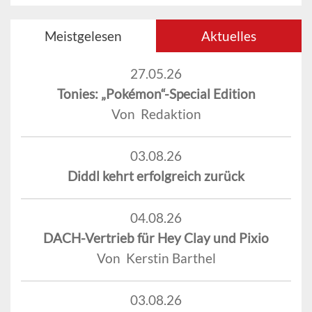
Meistgelesen
Aktuelles
27.05.26
Tonies: „Pokémon“-Special Edition
Von Redaktion
03.08.26
Diddl kehrt erfolgreich zurück
04.08.26
DACH-Vertrieb für Hey Clay und Pixio
Von Kerstin Barthel
03.08.26