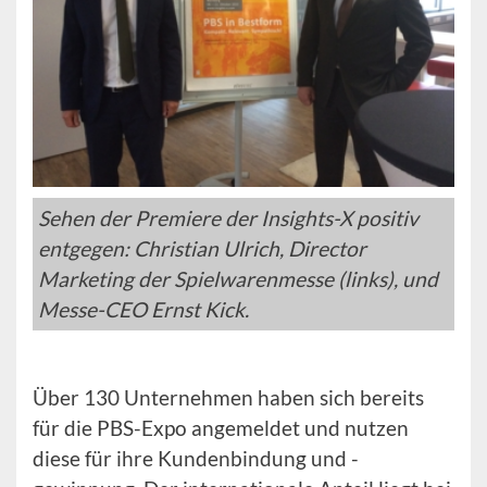
Sehen der Premiere der Insights-X positiv
entgegen: Christian Ulrich, Director
Marketing der Spielwarenmesse (links), und
Messe-CEO Ernst Kick.
Über 130 Unternehmen haben sich bereits
für die PBS-Expo angemeldet und nutzen
diese für ihre Kundenbindung und -