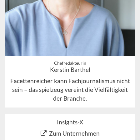
Chefredakteurin
Kerstin Barthel
Facettenreicher kann Fachjournalismus nicht
sein – das spielzeug vereint die Vielfältigkeit
der Branche.
Insights-X
Zum Unternehmen