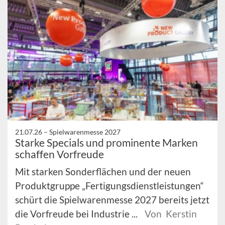
21.07.26 –
Spielwarenmesse 2027
Starke Specials und prominente Marken
schaffen Vorfreude
Mit starken Sonderflächen und der neuen
Produktgruppe „Fertigungsdienstleistungen“
schürt die Spielwarenmesse 2027 bereits jetzt
die Vorfreude bei Industrie ...
Von Kerstin