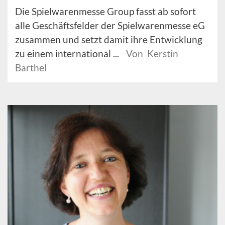
Die Spielwarenmesse Group fasst ab sofort
alle Geschäftsfelder der Spielwarenmesse eG
zusammen und setzt damit ihre Entwicklung
zu einem international ...
Von Kerstin
Barthel