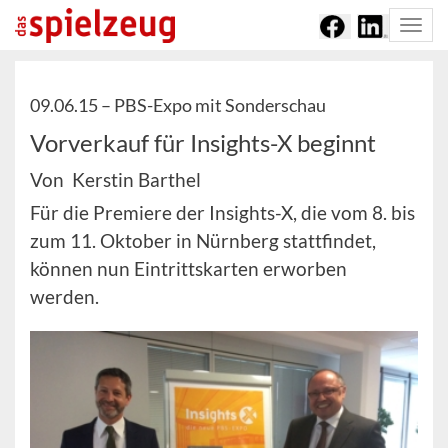
Togg
navi
09.06.15 –
PBS-Expo mit Sonderschau
Vorverkauf für Insights-X beginnt
Von Kerstin Barthel
Für die Premiere der Insights-X, die vom 8. bis
zum 11. Oktober in Nürnberg stattfindet,
können nun Eintrittskarten erworben
werden.