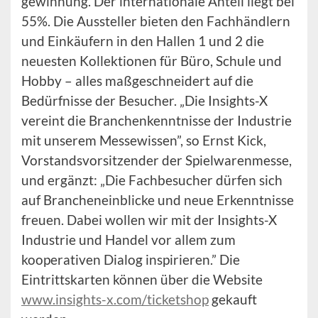
gewinnung. Der internationale Anteil liegt bei
55%. Die Aussteller bieten den Fachhändlern
und Einkäufern in den Hallen 1 und 2 die
neuesten Kollektionen für Büro, Schule und
Hobby – alles maßgeschneidert auf die
Bedürfnisse der Besucher. „Die Insights-X
vereint die Branchenkenntnisse der Industrie
mit unserem Messewissen”, so Ernst Kick,
Vorstandsvorsitzender der Spielwarenmesse,
und ergänzt: „Die Fachbesucher dürfen sich
auf Brancheneinblicke und neue Erkenntnisse
freuen. Dabei wollen wir mit der Insights-X
Industrie und Handel vor allem zum
kooperativen Dialog inspirieren.” Die
Eintrittskarten können über die Website
www.insights-x.com/ticketshop
gekauft