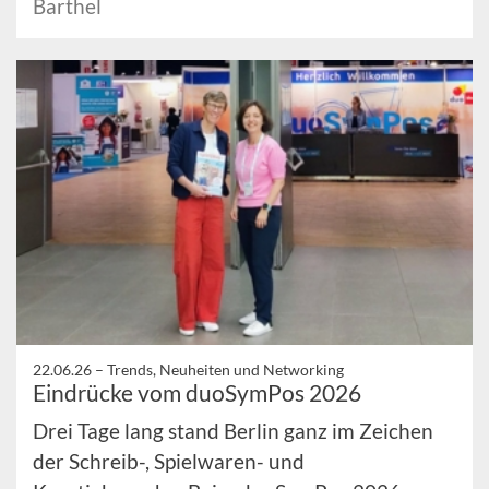
Barthel
22.06.26 –
Trends, Neuheiten und Networking
Eindrücke vom duoSymPos 2026
Drei Tage lang stand Berlin ganz im Zeichen
der Schreib-, Spielwaren- und