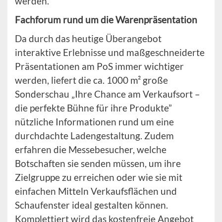
werden.
Fachforum rund um die Warenpräsentation
Da durch das heutige Überangebot
interaktive Erlebnisse und maßgeschneiderte
Präsentationen am PoS immer wichtiger
werden, liefert die ca. 1000 m² große
Sonderschau „Ihre Chance am Verkaufsort –
die perfekte Bühne für ihre Produkte”
nützliche Informationen rund um eine
durchdachte Ladengestaltung. Zudem
erfahren die Messebesucher, welche
Botschaften sie senden müssen, um ihre
Zielgruppe zu erreichen oder wie sie mit
einfachen Mitteln Verkaufsflächen und
Schaufenster ideal gestalten können.
Komplettiert wird das kostenfreie Angebot