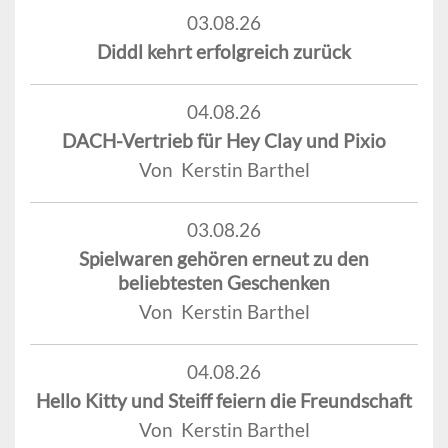
03.08.26
Diddl kehrt erfolgreich zurück
04.08.26
DACH-Vertrieb für Hey Clay und Pixio
Von Kerstin Barthel
03.08.26
Spielwaren gehören erneut zu den
beliebtesten Geschenken
Von Kerstin Barthel
04.08.26
Hello Kitty und Steiff feiern die Freundschaft
Von Kerstin Barthel