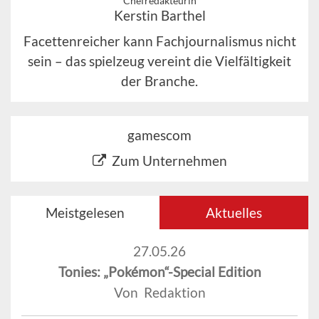
Chefredakteurin
Kerstin Barthel
Facettenreicher kann Fachjournalismus nicht
sein – das spielzeug vereint die Vielfältigkeit
der Branche.
gamescom
Zum Unternehmen
Meistgelesen
Aktuelles
27.05.26
Tonies: „Pokémon“-Special Edition
Von Redaktion