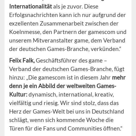
Internationalität
als je zuvor. Diese
Erfolgsnachrichten kann ich nur aufgrund der
exzellenten Zusammenarbeit zwischen der
Koelnmesse, den Partnern der gamescom und
unserem Mitveranstalter game, dem Verband
der deutschen Games-Branche, verkünden.“
Felix Falk,
Geschäftsführer des game –
Verband der deutschen Games-Branche, fügt
hinzu: „Die gamescom ist in diesem Jahr
mehr
denn je ein Abbild der weltweiten Games-
Kultur:
dynamisch, international, kreativ,
vielfältig und riesig. Wir sind stolz, dass das
Herz der Games-Welt bei uns in Deutschland
schlägt, wenn sich kommende Woche die
Türen für die Fans und Communities öffnen.“