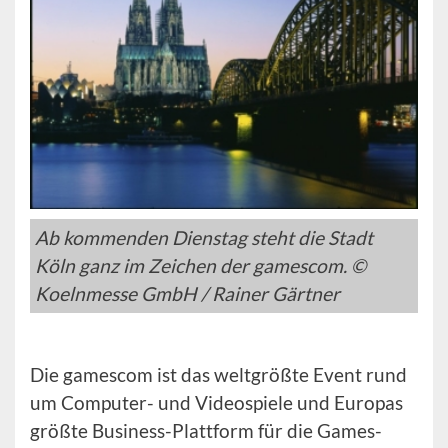
Ab kommenden Dienstag steht die Stadt
Köln ganz im Zeichen der gamescom. ©
Koelnmesse GmbH / Rainer Gärtner
Die gamescom ist das weltgrößte Event rund
um Computer- und Videospiele und Europas
größte Business-Plattform für die Games-