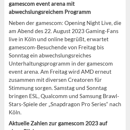
gamescom event arena mit
abwechslungsreichem Programm
Neben der gamescom: Opening Night Live, die
am Abend des 22. August 2023 Gaming-Fans
live in Köln und online begrüßt, erwartet
gamescom-Besuchende von Freitag bis
Sonntag ein abwechslungsreiches
Unterhaltungsprogramm in der gamescom
event arena. Am Freitag wird AMD erneut
zusammen mit diversen Creatoren für
Stimmung sorgen. Samstag und Sonntag
bringen ESL, Qualcomm und Samsung Brawl-
Stars-Spiele der „Snapdragon Pro Series“ nach
Köln.
Aktuelle Zahlen zur gamescom 2023 auf