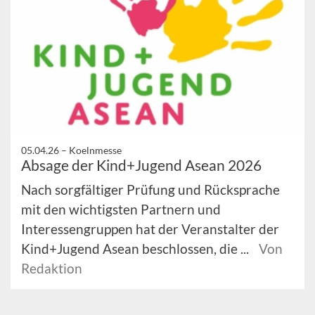
05.04.26 –
Koelnmesse
Absage der Kind+Jugend Asean 2026
Nach sorgfältiger Prüfung und Rücksprache
mit den wichtigsten Partnern und
Interessengruppen hat der Veranstalter der
Kind+Jugend Asean beschlossen, die ...
Von
Redaktion