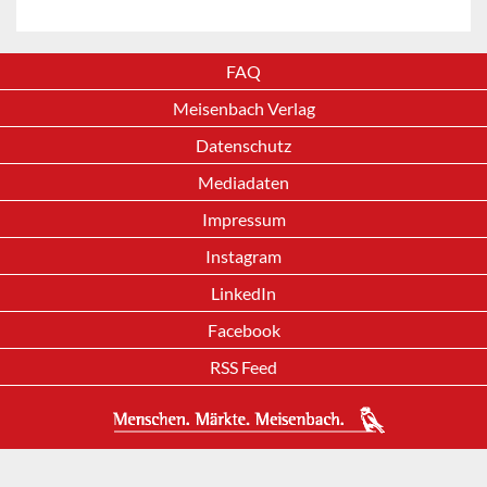
FAQ
Meisenbach Verlag
Datenschutz
Mediadaten
Impressum
Instagram
LinkedIn
Facebook
RSS Feed