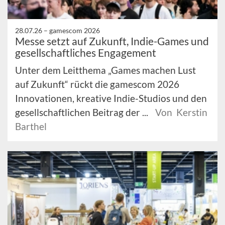
28.07.26 –
gamescom 2026
Messe setzt auf Zukunft, Indie-Games und
gesellschaftliches Engagement
Unter dem Leitthema „Games machen Lust
auf Zukunft“ rückt die gamescom 2026
Innovationen, kreative Indie-Studios und den
gesellschaftlichen Beitrag der ...
Von Kerstin
Barthel