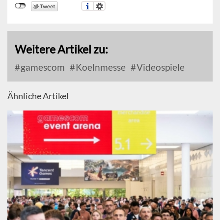
Weitere Artikel zu:
gamescom
Koelnmesse
Videospiele
Ähnliche Artikel