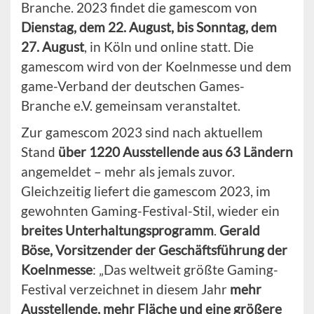
Branche. 2023 findet die gamescom von
Dienstag, dem 22. August, bis Sonntag, dem
27. August
, in Köln und online statt. Die
gamescom wird von der Koelnmesse und dem
game-Verband der deutschen Games-
Branche e.V. gemeinsam veranstaltet.
Zur gamescom 2023 sind nach aktuellem
Stand
über 1220 Ausstellende aus 63 Ländern
angemeldet – mehr als jemals zuvor.
Gleichzeitig liefert die gamescom 2023, im
gewohnten Gaming-Festival-Stil, wieder ein
breites Unterhaltungsprogramm
.
Gerald
Böse, Vorsitzender der Geschäftsführung der
Koelnmesse
: „Das weltweit größte Gaming-
Festival verzeichnet in diesem Jahr
mehr
Ausstellende, mehr Fläche und eine größere