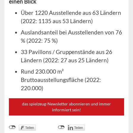
einen Blick
Über 1220 Ausstellende aus 63 Ländern
(2022: 1135 aus 53 Ländern)
Auslandsanteil bei Ausstellenden von 76
% (2022: 75 %)
33 Pavillons / Gruppenstände aus 26
Ländern (2022: 27 aus 25 Ländern)
Rund 230.000 m²
Bruttoausstellungsfläche (2022:
220.000)
das spielzeug-Newsletter abonnieren und immer
informiert sein!