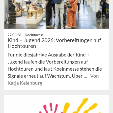
27.04.26 –
Koelnmesse
Kind + Jugend 2026: Vorbereitungen auf
Hochtouren
Für die diesjährige Ausgabe der Kind +
Jugend laufen die Vorbereitungen auf
Hochtouren und laut Koelnmesse stehen die
Signale erneut auf Wachstum. Über ...
Von
Katja Keienburg