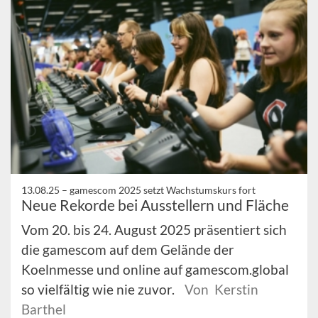
13.08.25 –
gamescom 2025 setzt Wachstumskurs fort
Neue Rekorde bei Ausstellern und Fläche
Vom 20. bis 24. August 2025 präsentiert sich
die gamescom auf dem Gelände der
Koelnmesse und online auf gamescom.global
so vielfältig wie nie zuvor.
Von Kerstin
Barthel