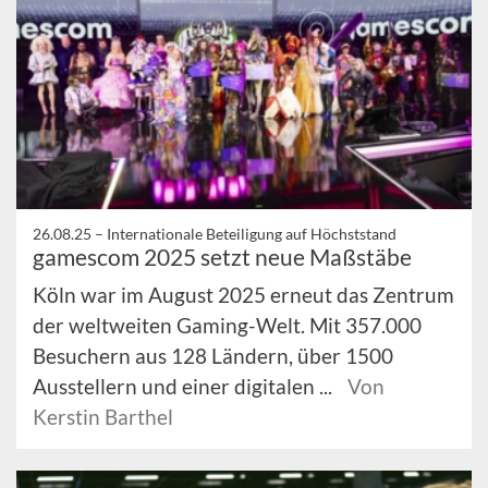
26.08.25 –
Internationale Beteiligung auf Höchststand
gamescom 2025 setzt neue Maßstäbe
Köln war im August 2025 erneut das Zentrum
der weltweiten Gaming-Welt. Mit 357.000
Besuchern aus 128 Ländern, über 1500
Ausstellern und einer digitalen ...
Von
Kerstin Barthel