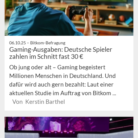
06.10.25 –
Bitkom-Befragung
Gaming-Ausgaben: Deutsche Spieler
zahlen im Schnitt fast 30 €
Ob jung oder alt – Gaming begeistert
Millionen Menschen in Deutschland. Und
dafür wird auch gern bezahlt: Laut einer
aktuellen Studie im Auftrag von Bitkom ...
Von Kerstin Barthel