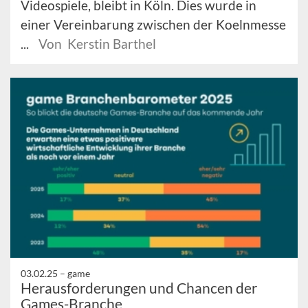
Videospiele, bleibt in Köln. Dies wurde in
einer Vereinbarung zwischen der Koelnmesse
...
Von Kerstin Barthel
03.02.25 –
game
Herausforderungen und Chancen der
Games-Branche