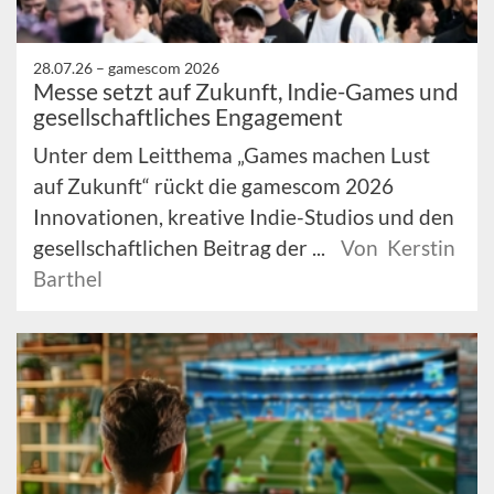
28.07.26 –
gamescom 2026
Messe setzt auf Zukunft, Indie-Games und
gesellschaftliches Engagement
Unter dem Leitthema „Games machen Lust
auf Zukunft“ rückt die gamescom 2026
Innovationen, kreative Indie-Studios und den
gesellschaftlichen Beitrag der ...
Von Kerstin
Barthel