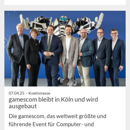
07.04.25 –
Koelnmesse
gamescom bleibt in Köln und wird
ausgebaut
Die gamescom, das weltweit größte und
führende Event für Computer- und