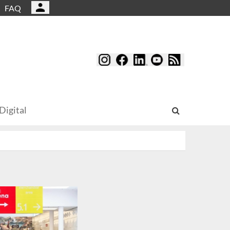
FAQ
Digital