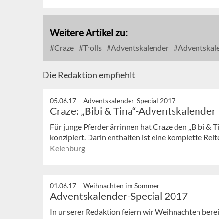
Weitere Artikel zu:
Craze
Trolls
Adventskalender
Adventskale
Die Redaktion empfiehlt
05.06.17 –
Adventskalender-Special 2017
Craze: „Bibi & Tina“-Adventskalender
Für junge Pferdenärrinnen hat Craze den „Bibi & 
konzipiert. Darin enthalten ist eine komplette Rei
Keienburg
01.06.17 –
Weihnachten im Sommer
Adventskalender-Special 2017
In unserer Redaktion feiern wir Weihnachten bereit