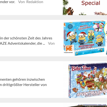
ender vor.
Von Redaktion
in der schönsten Zeit des Jahres
ZE Adventskalender, die ...
Von
nenten gehören inzwischen
drittgrößter Hersteller von