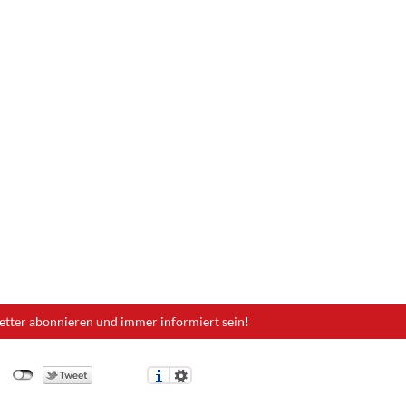
etter abonnieren und immer informiert sein!