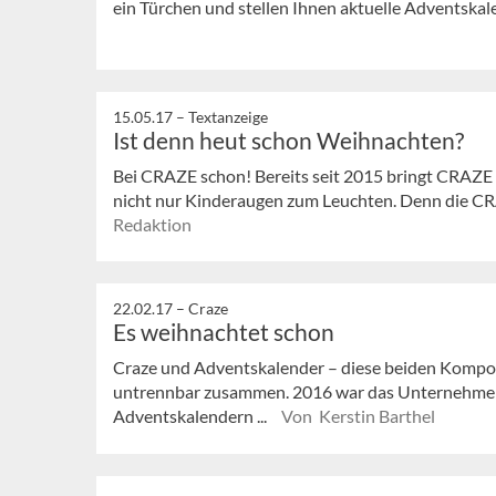
ein Türchen und stellen Ihnen aktuelle Adventskal
15.05.17 –
Textanzeige
Ist denn heut schon Weihnachten?
Bei CRAZE schon! Bereits seit 2015 bringt CRAZE 
nicht nur Kinderaugen zum Leuchten. Denn die CRA
Redaktion
22.02.17 –
Craze
Es weihnachtet schon
Craze und Adventskalender – diese beiden Kompo
untrennbar zusammen. 2016 war das Unternehmen 
Adventskalendern ...
Von Kerstin Barthel