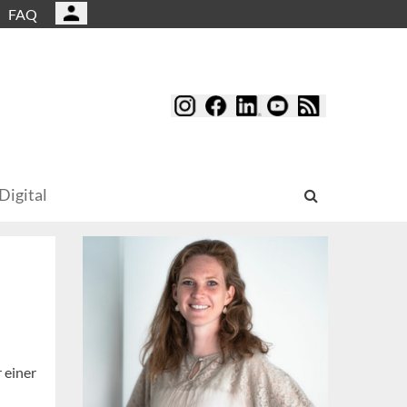
FAQ
Digital
 einer