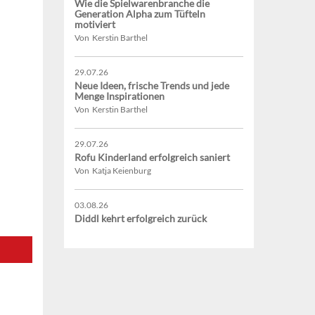
Wie die Spielwarenbranche die
Generation Alpha zum Tüfteln
motiviert
Von Kerstin Barthel
29.07.26
Neue Ideen, frische Trends und jede
Menge Inspirationen
Von Kerstin Barthel
29.07.26
Rofu Kinderland erfolgreich saniert
Von Katja Keienburg
03.08.26
Diddl kehrt erfolgreich zurück