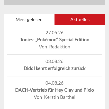
Meistgelesen
Aktuelles
27.05.26
Tonies: „Pokémon“-Special Edition
Von Redaktion
03.08.26
Diddl kehrt erfolgreich zurück
04.08.26
DACH-Vertrieb für Hey Clay und Pixio
Von Kerstin Barthel