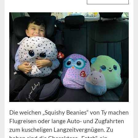
Die weichen „Squishy Beanies“ von Ty machen
Flugreisen oder lange Auto- und Zugfahrten
zum kuscheligen Langzeitvergnügen. Zu