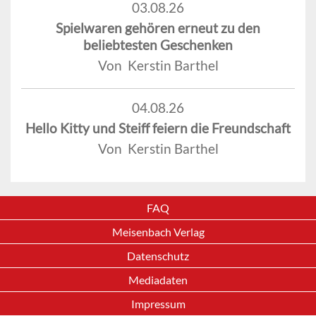
03.08.26
Spielwaren gehören erneut zu den
beliebtesten Geschenken
Von Kerstin Barthel
04.08.26
Hello Kitty und Steiff feiern die Freundschaft
Von Kerstin Barthel
FAQ
Meisenbach Verlag
Datenschutz
Mediadaten
Impressum