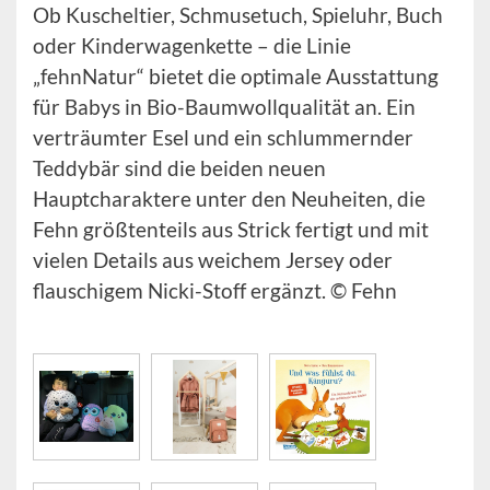
Ob Kuscheltier, Schmusetuch, Spieluhr, Buch
oder Kinderwagenkette – die Linie
„fehnNatur“ bietet die optimale Ausstattung
für Babys in Bio-Baumwollqualität an. Ein
verträumter Esel und ein schlummernder
Teddybär sind die beiden neuen
Hauptcharaktere unter den Neuheiten, die
Fehn größtenteils aus Strick fertigt und mit
vielen Details aus weichem Jersey oder
flauschigem Nicki-Stoff ergänzt. © Fehn