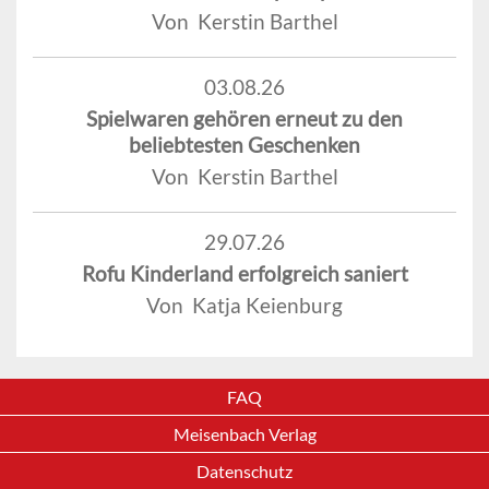
Von Kerstin Barthel
03.08.26
Spielwaren gehören erneut zu den
beliebtesten Geschenken
Von Kerstin Barthel
29.07.26
Rofu Kinderland erfolgreich saniert
Von Katja Keienburg
FAQ
Meisenbach Verlag
Datenschutz