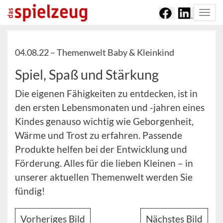
Togg
navi
04.08.22 –
Themenwelt Baby & Kleinkind
Spiel, Spaß und Stärkung
Die eigenen Fähigkeiten zu entdecken, ist in
den ersten Lebensmonaten und -jahren eines
Kindes genauso wichtig wie Geborgenheit,
Wärme und Trost zu erfahren. Passende
Produkte helfen bei der Entwicklung und
Förderung. Alles für die lieben Kleinen – in
unserer aktuellen Themenwelt werden Sie
fündig!
Vorheriges Bild
Nächstes Bild