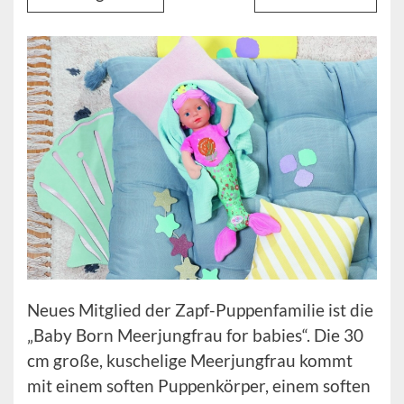
Neues Mitglied der Zapf-Puppenfamilie ist die
„Baby Born Meerjungfrau for babies“. Die 30
cm große, kuschelige Meerjungfrau kommt
mit einem soften Puppenkörper, einem soften