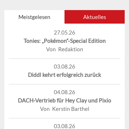
Meistgelesen
Aktuelles
27.05.26
Tonies: „Pokémon“-Special Edition
Von Redaktion
03.08.26
Diddl kehrt erfolgreich zurück
04.08.26
DACH-Vertrieb für Hey Clay und Pixio
Von Kerstin Barthel
03.08.26