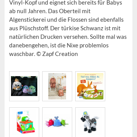
Vinyl-Kopf und eignet sich bereits für Babys
ab null Jahren. Das Oberteil mit
Algenstickerei und die Flossen sind ebenfalls
aus Plüschstoff. Der türkise Schwanz ist mit
natürlichen Drucken versehen. Sollte mal was
danebengehen, ist die Nixe problemlos
waschbar. © Zapf Creation