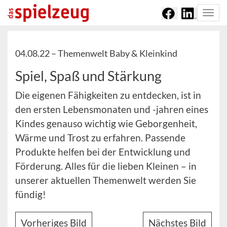
Togg
navi
04.08.22 –
Themenwelt Baby & Kleinkind
Spiel, Spaß und Stärkung
Die eigenen Fähigkeiten zu entdecken, ist in
den ersten Lebensmonaten und -jahren eines
Kindes genauso wichtig wie Geborgenheit,
Wärme und Trost zu erfahren. Passende
Produkte helfen bei der Entwicklung und
Förderung. Alles für die lieben Kleinen – in
unserer aktuellen Themenwelt werden Sie
fündig!
Vorheriges Bild
Nächstes Bild