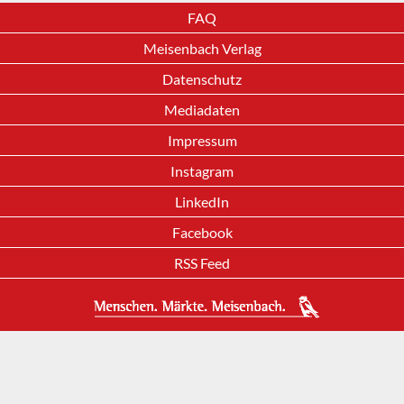
FAQ
Meisenbach Verlag
Datenschutz
Mediadaten
Impressum
Instagram
LinkedIn
Facebook
RSS Feed