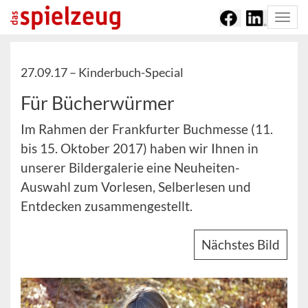
Togg
navi
27.09.17 –
Kinderbuch-Special
Für Bücherwürmer
Im Rahmen der Frankfurter Buchmesse (11.
bis 15. Oktober 2017) haben wir Ihnen in
unserer Bildergalerie eine Neuheiten-
Auswahl zum Vorlesen, Selberlesen und
Entdecken zusammengestellt.
Nächstes Bild