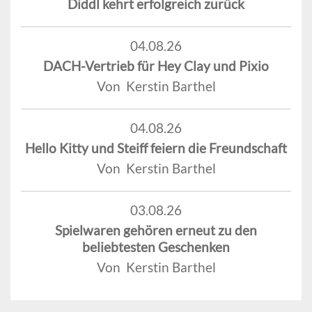
Diddl kehrt erfolgreich zurück
04.08.26
DACH-Vertrieb für Hey Clay und Pixio
Von Kerstin Barthel
04.08.26
Hello Kitty und Steiff feiern die Freundschaft
Von Kerstin Barthel
03.08.26
Spielwaren gehören erneut zu den
beliebtesten Geschenken
Von Kerstin Barthel