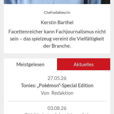
Chefredakteurin
Kerstin Barthel
Facettenreicher kann Fachjournalismus nicht
sein – das spielzeug vereint die Vielfältigkeit
der Branche.
Meistgelesen
Aktuelles
27.05.26
Tonies: „Pokémon“-Special Edition
Von Redaktion
03.08.26