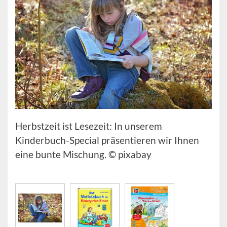
Herbstzeit ist Lesezeit: In unserem
Kinderbuch-Special präsentieren wir Ihnen
eine bunte Mischung. © pixabay