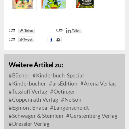
Weitere Artikel zu:
Bücher
Kinderbuch-Special
Kinderbücher
arsEdition
Arena Verlag
Tessloff Verlag
Oetinger
Coppenrath Verlag
Nelson
Egmont Ehapa
Langenscheidt
Schwager & Steinlein
Gerstenberg Verlag
Dressler Verlag