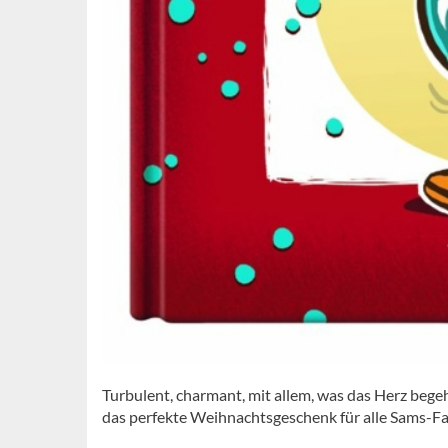
Turbulent, charmant, mit allem, was das Herz bege
das perfekte Weihnachtsgeschenk für alle Sams-Fa