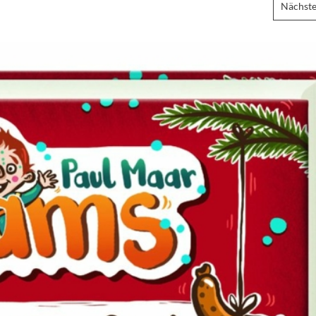
Nächste