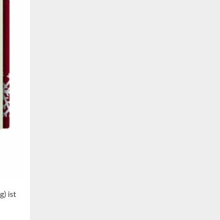
) ist