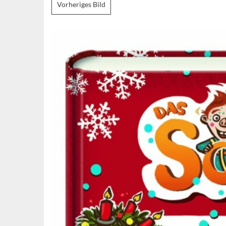
Vorheriges Bild