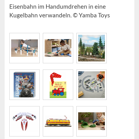
Eisenbahn im Handumdrehen in eine
Kugelbahn verwandeln. © Yamba Toys