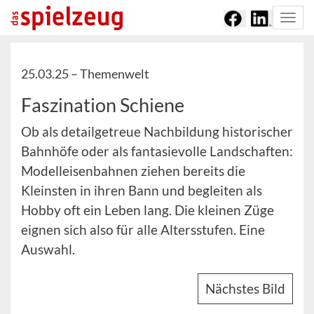
Togg
navi
25.03.25 –
Themenwelt
Faszination Schiene
Ob als detailgetreue Nachbildung historischer
Bahnhöfe oder als fantasievolle Landschaften:
Modelleisenbahnen ziehen bereits die
Kleinsten in ihren Bann und begleiten als
Hobby oft ein Leben lang. Die kleinen Züge
eignen sich also für alle Altersstufen. Eine
Auswahl.
Nächstes Bild