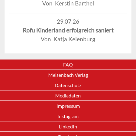
Von Kerstin Barthel
29.07.26
Rofu Kinderland erfolgreich saniert
Von Katja Keienburg
FAQ
Meisenbach Verlag
Datenschutz
Mediadaten
Impressum
Instagram
LinkedIn