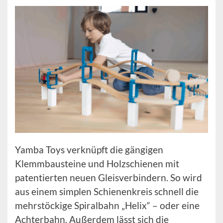
Yamba Toys verknüpft die gängigen
Klemmbausteine und Holzschienen mit
patentierten neuen Gleisverbindern. So wird
aus einem simplen Schienenkreis schnell die
mehrstöckige Spiralbahn „Helix“ – oder eine
Achterbahn. Außerdem lässt sich die