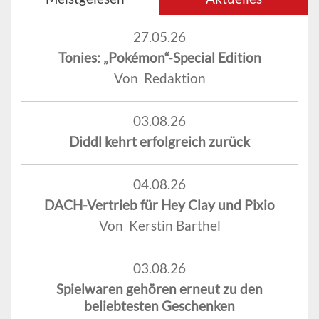
27.05.26
Tonies: „Pokémon“-Special Edition
Von Redaktion
03.08.26
Diddl kehrt erfolgreich zurück
04.08.26
DACH-Vertrieb für Hey Clay und Pixio
Von Kerstin Barthel
03.08.26
Spielwaren gehören erneut zu den
beliebtesten Geschenken