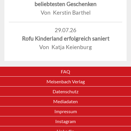
beliebtesten Geschenken
Von Kerstin Barthel
29.07.26
Rofu Kinderland erfolgreich saniert
Von Katja Keienburg
FAQ
Meisenbach Verlag
Datenschutz
Mediadaten
Impressum
Instagram