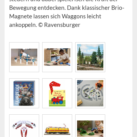
Bewegung entdecken. Dank klassischer Brio-
Magnete lassen sich Waggons leicht
ankoppeln. © Ravensburger