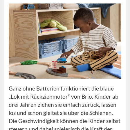
Ganz ohne Batterien funktioniert die blaue
„Lok mit Rückziehmotor“ von Brio. Kinder ab
drei Jahren ziehen sie einfach zurück, lassen
los und schon gleitet sie über die Schienen.
Die Geschwindigkeit können die Kinder selbst
steuern und dabei spielerisch die Kraft der