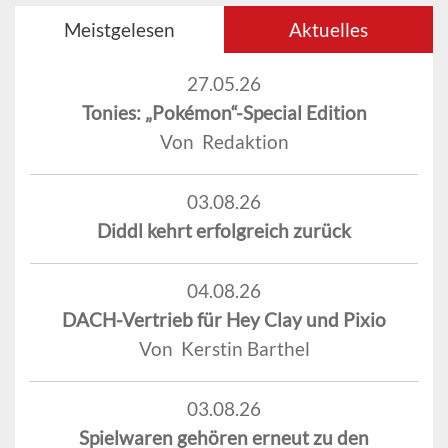
Meistgelesen
Aktuelles
27.05.26
Tonies: „Pokémon“-Special Edition
Von Redaktion
03.08.26
Diddl kehrt erfolgreich zurück
04.08.26
DACH-Vertrieb für Hey Clay und Pixio
Von Kerstin Barthel
03.08.26
Spielwaren gehören erneut zu den