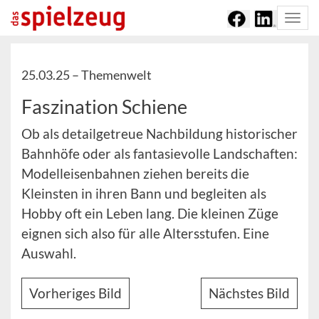
Togg
navi
25.03.25 –
Themenwelt
Faszination Schiene
Ob als detailgetreue Nachbildung historischer
Bahnhöfe oder als fantasievolle Landschaften:
Modelleisenbahnen ziehen bereits die
Kleinsten in ihren Bann und begleiten als
Hobby oft ein Leben lang. Die kleinen Züge
eignen sich also für alle Altersstufen. Eine
Auswahl.
Vorheriges Bild
Nächstes Bild