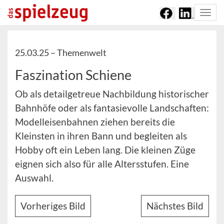
Togg
navi
25.03.25 –
Themenwelt
Faszination Schiene
Ob als detailgetreue Nachbildung historischer
Bahnhöfe oder als fantasievolle Landschaften:
Modelleisenbahnen ziehen bereits die
Kleinsten in ihren Bann und begleiten als
Hobby oft ein Leben lang. Die kleinen Züge
eignen sich also für alle Altersstufen. Eine
Auswahl.
Vorheriges Bild
Nächstes Bild