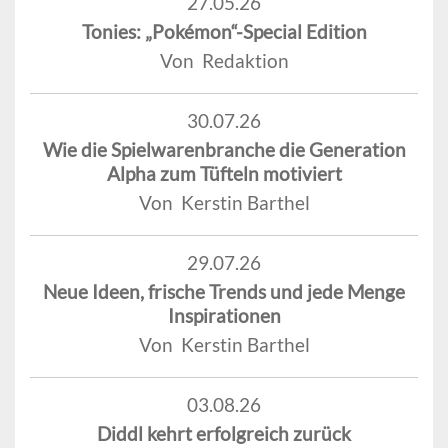
27.05.26
Tonies: „Pokémon“-Special Edition
Von Redaktion
30.07.26
Wie die Spielwarenbranche die Generation
Alpha zum Tüfteln motiviert
Von Kerstin Barthel
29.07.26
Neue Ideen, frische Trends und jede Menge
Inspirationen
Von Kerstin Barthel
03.08.26
Diddl kehrt erfolgreich zurück