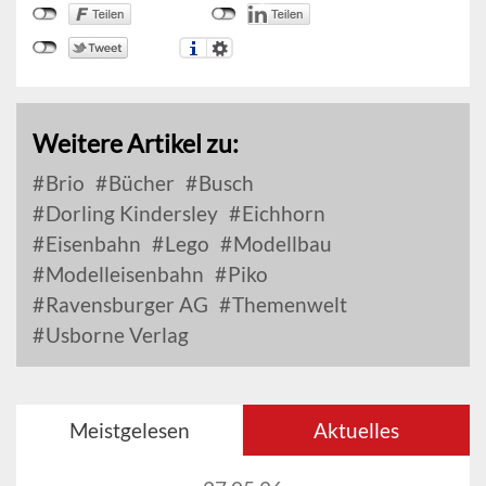
Weitere Artikel zu:
Brio
Bücher
Busch
Dorling Kindersley
Eichhorn
Eisenbahn
Lego
Modellbau
Modelleisenbahn
Piko
Ravensburger AG
Themenwelt
Usborne Verlag
Meistgelesen
Aktuelles