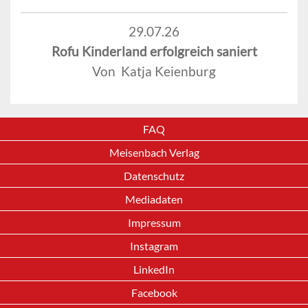
29.07.26
Rofu Kinderland erfolgreich saniert
Von Katja Keienburg
FAQ
Meisenbach Verlag
Datenschutz
Mediadaten
Impressum
Instagram
LinkedIn
Facebook