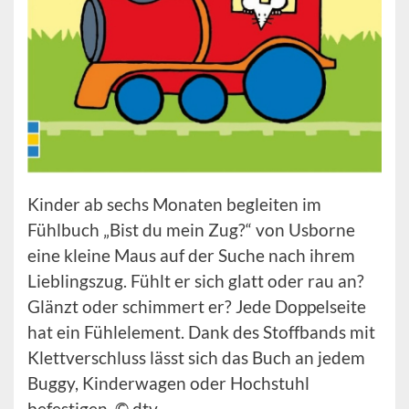
Kinder ab sechs Monaten begleiten im
Fühlbuch „Bist du mein Zug?“ von Usborne
eine kleine Maus auf der Suche nach ihrem
Lieblingszug. Fühlt er sich glatt oder rau an?
Glänzt oder schimmert er? Jede Doppelseite
hat ein Fühlelement. Dank des Stoffbands mit
Klettverschluss lässt sich das Buch an jedem
Buggy, Kinderwagen oder Hochstuhl
befestigen. © dtv