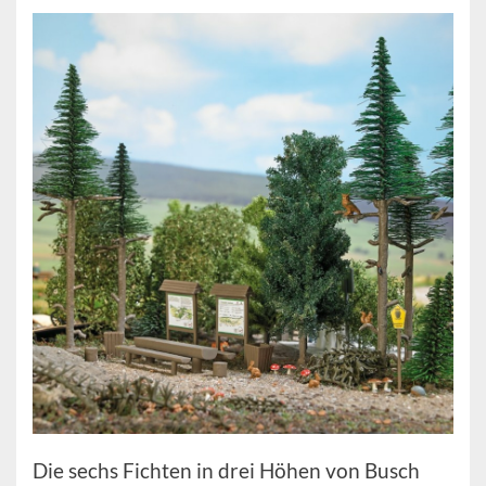
Die sechs Fichten in drei Höhen von Busch