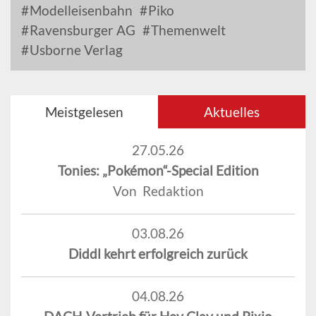
Modelleisenbahn
Piko
Ravensburger AG
Themenwelt
Usborne Verlag
Meistgelesen
Aktuelles
27.05.26
Tonies: „Pokémon“-Special Edition
Von Redaktion
03.08.26
Diddl kehrt erfolgreich zurück
04.08.26