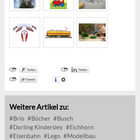
Weitere Artikel zu:
Brio
Bücher
Busch
Dorling Kindersley
Eichhorn
Eisenbahn
Lego
Modellbau