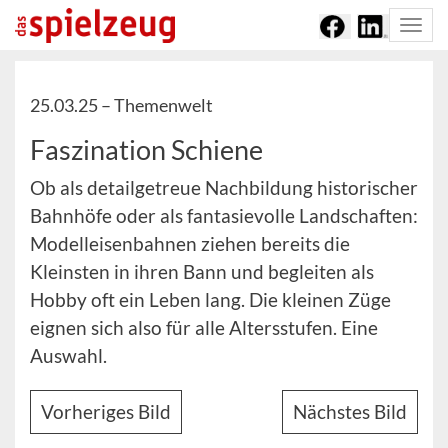
Togg
navi
25.03.25 –
Themenwelt
Faszination Schiene
Ob als detailgetreue Nachbildung historischer
Bahnhöfe oder als fantasievolle Landschaften:
Modelleisenbahnen ziehen bereits die
Kleinsten in ihren Bann und begleiten als
Hobby oft ein Leben lang. Die kleinen Züge
eignen sich also für alle Altersstufen. Eine
Auswahl.
Vorheriges Bild
Nächstes Bild