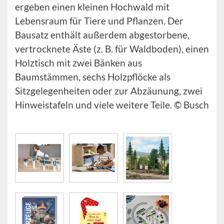
ergeben einen kleinen Hochwald mit
Lebensraum für Tiere und Pflanzen. Der
Bausatz enthält außerdem abgestorbene,
vertrocknete Äste (z. B. für Waldboden), einen
Holztisch mit zwei Bänken aus
Baumstämmen, sechs Holzpflöcke als
Sitzgelegenheiten oder zur Abzäunung, zwei
Hinweistafeln und viele weitere Teile. © Busch