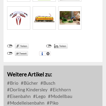
Weitere Artikel zu:
Brio
Bücher
Busch
Dorling Kindersley
Eichhorn
Eisenbahn
Lego
Modellbau
Modelleisenbahn
Piko