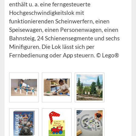
enthält u. a. eine ferngesteuerte
Hochgeschwindigkeitslok mit
funktionierenden Scheinwerfern, einen
Speisewagen, einen Personenwagen, einen
Bahnsteig, 24 Schienensegmente und sechs
Minifiguren. Die Lok lässt sich per
Fernbedienung oder App steuern. © Lego®