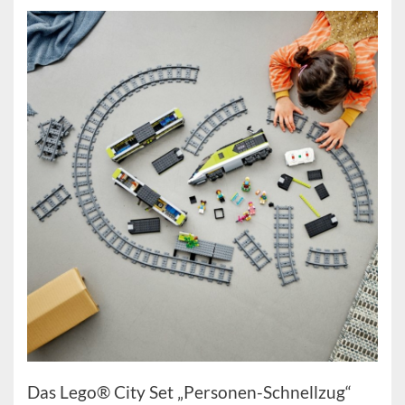
Das Lego® City Set „Personen-Schnellzug“