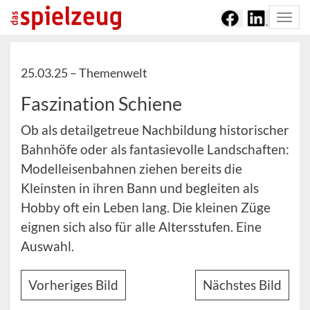
Togg
navi
25.03.25 –
Themenwelt
Faszination Schiene
Ob als detailgetreue Nachbildung historischer
Bahnhöfe oder als fantasievolle Landschaften:
Modelleisenbahnen ziehen bereits die
Kleinsten in ihren Bann und begleiten als
Hobby oft ein Leben lang. Die kleinen Züge
eignen sich also für alle Altersstufen. Eine
Auswahl.
Vorheriges Bild
Nächstes Bild