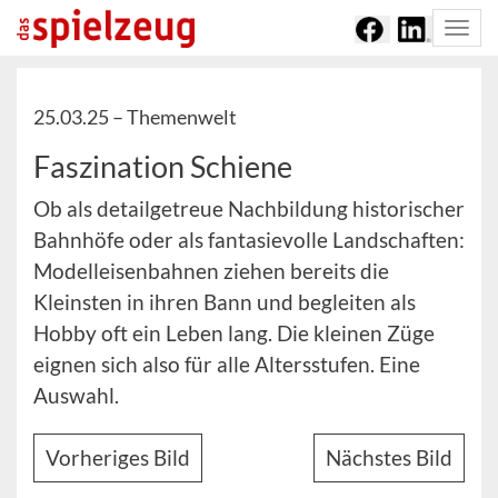
Togg
navi
25.03.25 –
Themenwelt
Faszination Schiene
Ob als detailgetreue Nachbildung historischer
Bahnhöfe oder als fantasievolle Landschaften:
Modelleisenbahnen ziehen bereits die
Kleinsten in ihren Bann und begleiten als
Hobby oft ein Leben lang. Die kleinen Züge
eignen sich also für alle Altersstufen. Eine
Auswahl.
Vorheriges Bild
Nächstes Bild