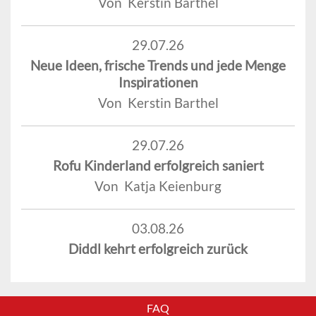
Von Kerstin Barthel
29.07.26
Neue Ideen, frische Trends und jede Menge
Inspirationen
Von Kerstin Barthel
29.07.26
Rofu Kinderland erfolgreich saniert
Von Katja Keienburg
03.08.26
Diddl kehrt erfolgreich zurück
FAQ