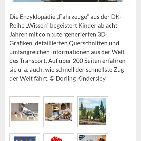
Die Enzyklopädie „Fahrzeuge“ aus der DK-
Reihe „Wissen“ begeistert Kinder ab acht
Jahren mit computergenerierten 3D-
Grafiken, detaillierten Querschnitten und
umfangreichen Informationen aus der Welt
des Transport. Auf über 200 Seiten erfahren
sie u. a. auch, wie schnell der schnellste Zug
der Welt fährt. © Dorling Kindersley