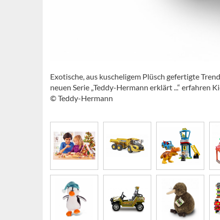
Exotische, aus kuscheligem Plüsch gefertigte Trend
neuen Serie „Teddy-Hermann erklärt ...“ erfahren 
© Teddy-Hermann