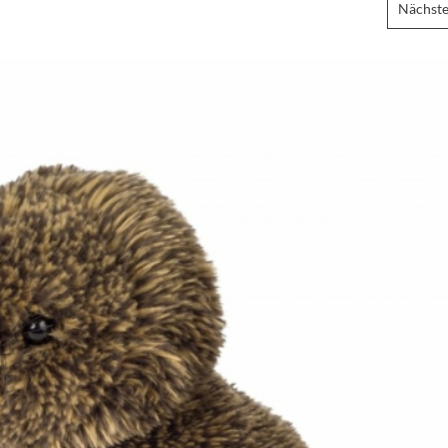
Nächste