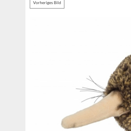
Vorheriges Bild