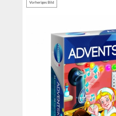
Vorheriges Bild