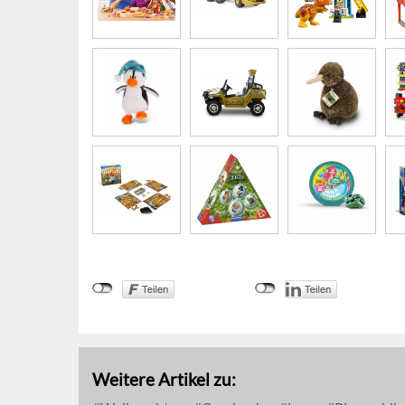
Weitere Artikel zu: