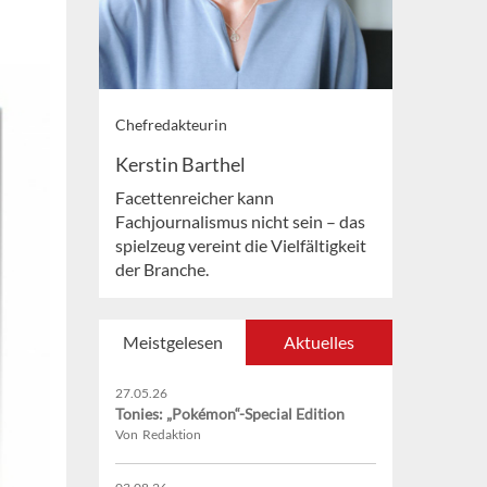
Chefredakteurin
Kerstin Barthel
Facettenreicher kann
Fachjournalismus nicht sein – das
spielzeug vereint die Vielfältigkeit
der Branche.
Meistgelesen
Aktuelles
27.05.26
Tonies: „Pokémon“-Special Edition
Von Redaktion