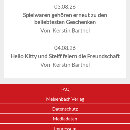
03.08.26
Spielwaren gehören erneut zu den
beliebtesten Geschenken
Von Kerstin Barthel
04.08.26
Hello Kitty und Steiff feiern die Freundschaft
Von Kerstin Barthel
FAQ
Meisenbach Verlag
Datenschutz
Mediadaten
Impressum