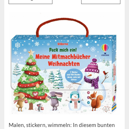
Malen, stickern, wimmeln: In diesem bunten