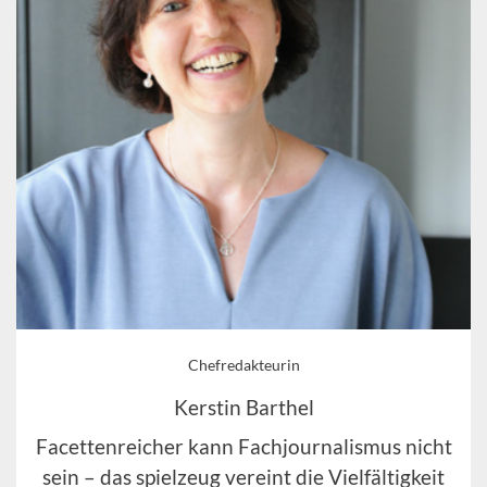
Chefredakteurin
Kerstin Barthel
Facettenreicher kann Fachjournalismus nicht
sein – das spielzeug vereint die Vielfältigkeit