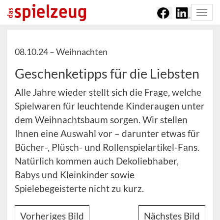
Togg
navi
08.10.24 –
Weihnachten
Geschenketipps für die Liebsten
Alle Jahre wieder stellt sich die Frage, welche
Spielwaren für leuchtende Kinderaugen unter
dem Weihnachtsbaum sorgen. Wir stellen
Ihnen eine Auswahl vor – darunter etwas für
Bücher-, Plüsch- und Rollenspielartikel-Fans.
Natürlich kommen auch Dekoliebhaber,
Babys und Kleinkinder sowie
Spielebegeisterte nicht zu kurz.
Vorheriges Bild
Nächstes Bild