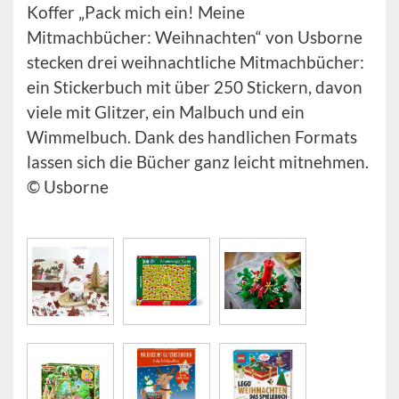
Koffer „Pack mich ein! Meine
Mitmachbücher: Weihnachten“ von Usborne
stecken drei weihnachtliche Mitmachbücher:
ein Stickerbuch mit über 250 Stickern, davon
viele mit Glitzer, ein Malbuch und ein
Wimmelbuch. Dank des handlichen Formats
lassen sich die Bücher ganz leicht mitnehmen.
© Usborne