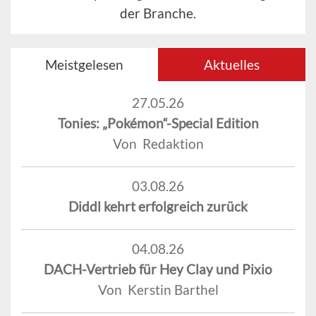
der Branche.
Meistgelesen
Aktuelles
27.05.26
Tonies: „Pokémon“-Special Edition
Von Redaktion
03.08.26
Diddl kehrt erfolgreich zurück
04.08.26
DACH-Vertrieb für Hey Clay und Pixio
Von Kerstin Barthel