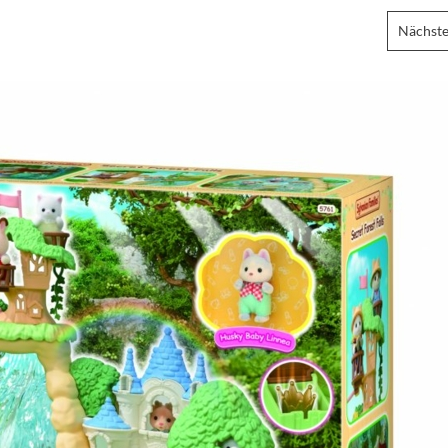
Nächste