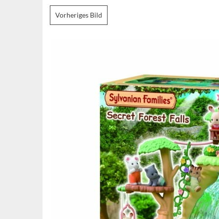
Vorheriges Bild