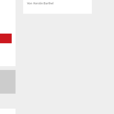
Von Kerstin Barthel