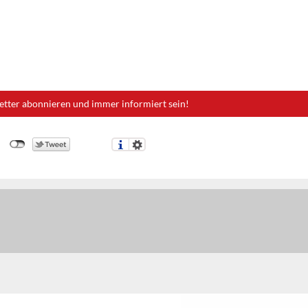
etter abonnieren und immer informiert sein!