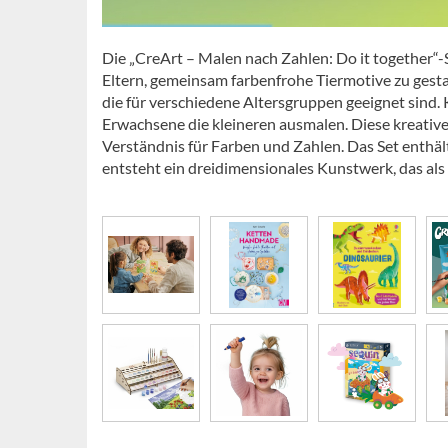
Die „CreArt – Malen nach Zahlen: Do it together“-
Eltern, gemeinsam farbenfrohe Tiermotive zu gestal
die für verschiedene Altersgruppen geeignet sind
Erwachsene die kleineren ausmalen. Diese kreative 
Verständnis für Farben und Zahlen. Das Set enthäl
entsteht ein dreidimensionales Kunstwerk, das al