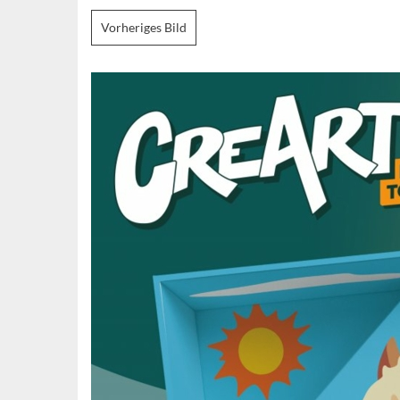
Vorheriges Bild