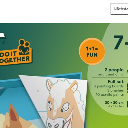
Nächste