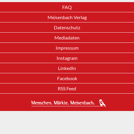
FAQ
Meisenbach Verlag
Datenschutz
Mediadaten
Impressum
Instagram
LinkedIn
Facebook
RSS Feed