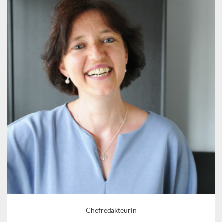
Chefredakteurin