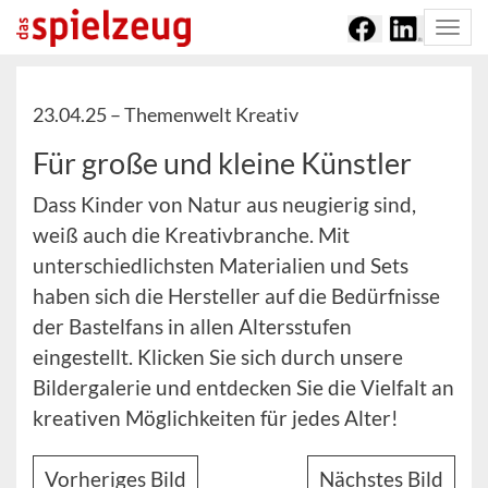
Togg
navi
23.04.25 –
Themenwelt Kreativ
Für große und kleine Künstler
Dass Kinder von Natur aus neugierig sind,
weiß auch die Kreativbranche. Mit
unterschiedlichsten Materialien und Sets
haben sich die Hersteller auf die Bedürfnisse
der Bastelfans in allen Altersstufen
eingestellt. Klicken Sie sich durch unsere
Bildergalerie und entdecken Sie die Vielfalt an
kreativen Möglichkeiten für jedes Alter!
Vorheriges Bild
Nächstes Bild