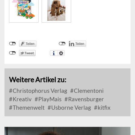
Weitere Artikel zu:
Christophorus Verlag
Clementoni
Kreativ
PlayMais
Ravensburger
Themenwelt
Usborne Verlag
kitfix