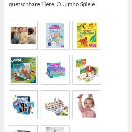
quetschbare Tiere. © Jumbo Spiele