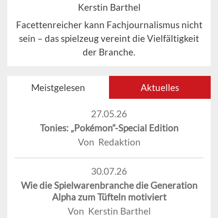
Kerstin Barthel
Facettenreicher kann Fachjournalismus nicht
sein – das spielzeug vereint die Vielfältigkeit
der Branche.
Meistgelesen
Aktuelles
27.05.26
Tonies: „Pokémon“-Special Edition
Von Redaktion
30.07.26
Wie die Spielwarenbranche die Generation
Alpha zum Tüfteln motiviert
Von Kerstin Barthel