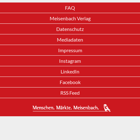
FAQ
Meisenbach Verlag
Datenschutz
Mediadaten
Impressum
Instagram
LinkedIn
Facebook
RSS Feed