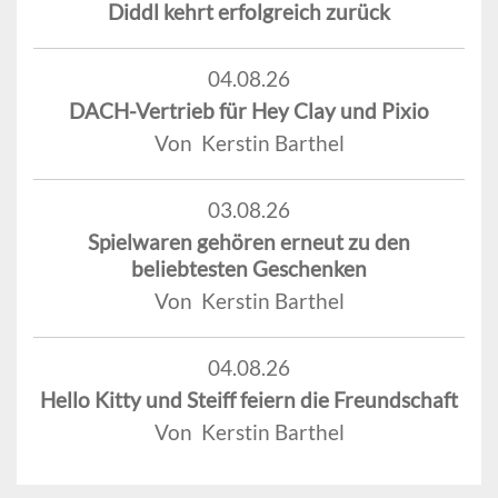
Diddl kehrt erfolgreich zurück
04.08.26
DACH-Vertrieb für Hey Clay und Pixio
Von Kerstin Barthel
03.08.26
Spielwaren gehören erneut zu den
beliebtesten Geschenken
Von Kerstin Barthel
04.08.26
Hello Kitty und Steiff feiern die Freundschaft
Von Kerstin Barthel