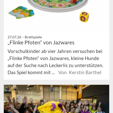
27.07.26 –
Brettspiele
„Flinke Pfoten“ von Jazwares
Vorschulkinder ab vier Jahren versuchen bei
„Flinke Pfoten“ von Jazwares, kleine Hunde
auf der Suche nach Leckerlis zu unterstützen.
Das Spiel kommt mit ...
Von Kerstin Barthel