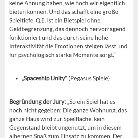
keine Ahnung haben, wie hoch wir eigentlich
bieten können. Und das schafft eine große
Spieltiefe. Q.E. ist ein Bietspiel ohne
Geldbegrenzung, das dennoch hervorragend
funktioniert und das durch seine hohe
Interaktivität die Emotionen steigen lässt und
für psychologisch starke Momente sorgt.“
„Spaceship Unity“
(Pegasus Spiele)
Begründung der Jury:
„So ein Spiel hat es
noch nicht gegeben: Die ganze Wohnung, das
ganze Haus wird zur Spielfläche, kein
Gegenstand bleibt ungenutzt, um in diesem
albernen Spaß zum Einsatz zu kommen. Der