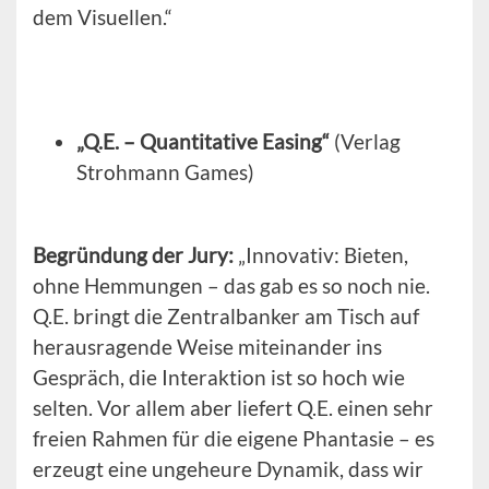
dem Visuellen.“
„Q.E. – Quantitative Easing“
(Verlag
Strohmann Games)
Begründung der Jury:
„Innovativ: Bieten,
ohne Hemmungen – das gab es so noch nie.
Q.E. bringt die Zentralbanker am Tisch auf
herausragende Weise miteinander ins
Gespräch, die Interaktion ist so hoch wie
selten. Vor allem aber liefert Q.E. einen sehr
freien Rahmen für die eigene Phantasie – es
erzeugt eine ungeheure Dynamik, dass wir