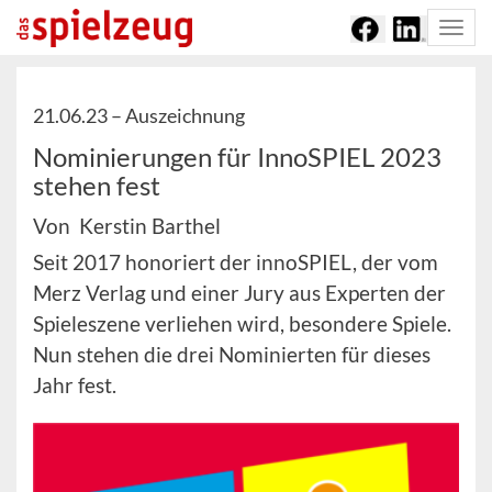
Togg
navi
21.06.23 –
Auszeichnung
Nominierungen für InnoSPIEL 2023
stehen fest
Von Kerstin Barthel
Seit 2017 honoriert der innoSPIEL, der vom
Merz Verlag und einer Jury aus Experten der
Spieleszene verliehen wird, besondere Spiele.
Nun stehen die drei Nominierten für dieses
Jahr fest.