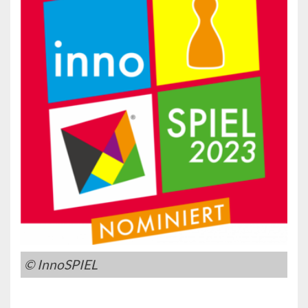
© InnoSPIEL