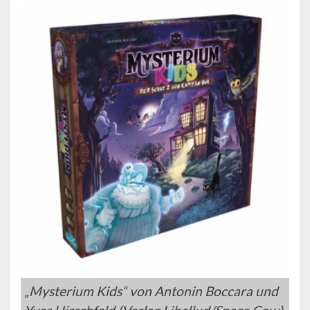
„Mysterium Kids“ von Antonin Boccara und