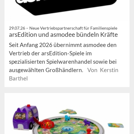
29.07.26 –
Neue Vertriebspartnerschaft für Familienspiele
arsEdition und asmodee bündeln Kräfte
Seit Anfang 2026 übernimmt asmodee den
Vertrieb der arsEdition-Spiele im
spezialisierten Spielwarenhandel sowie bei
ausgewählten Großhändlern.
Von Kerstin
Barthel