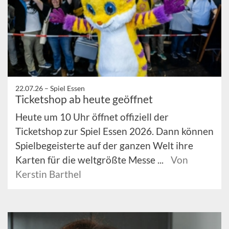
22.07.26 –
Spiel Essen
Ticketshop ab heute geöffnet
Heute um 10 Uhr öffnet offiziell der
Ticketshop zur Spiel Essen 2026. Dann können
Spielbegeisterte auf der ganzen Welt ihre
Karten für die weltgrößte Messe ...
Von
Kerstin Barthel