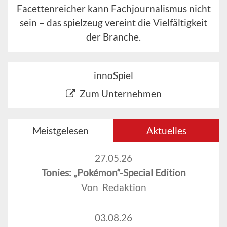
Facettenreicher kann Fachjournalismus nicht
sein – das spielzeug vereint die Vielfältigkeit
der Branche.
innoSpiel
Zum Unternehmen
Meistgelesen
Aktuelles
27.05.26
Tonies: „Pokémon“-Special Edition
Von Redaktion
03.08.26