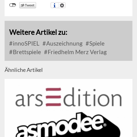
Weitere Artikel zu:
innoSPIEL
Auszeichnung
Spiele
Brettspiele
Friedhelm Merz Verlag
Ähnliche Artikel