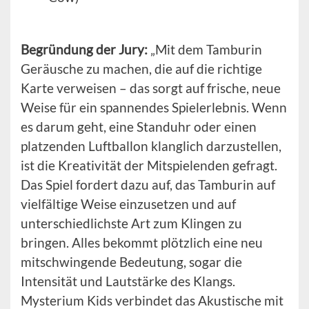
Begründung der Jury:
„Mit dem Tamburin
Geräusche zu machen, die auf die richtige
Karte verweisen – das sorgt auf frische, neue
Weise für ein spannendes Spielerlebnis. Wenn
es darum geht, eine Standuhr oder einen
platzenden Luftballon klanglich darzustellen,
ist die Kreativität der Mitspielenden gefragt.
Das Spiel fordert dazu auf, das Tamburin auf
vielfältige Weise einzusetzen und auf
unterschiedlichste Art zum Klingen zu
bringen. Alles bekommt plötzlich eine neu
mitschwingende Bedeutung, sogar die
Intensität und Lautstärke des Klangs.
Mysterium Kids verbindet das Akustische mit