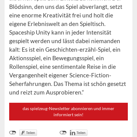
Blödsinn, den uns das Spiel abverlangt, setzt
eine enorme Kreativität frei und holt die
eigene Erlebniswelt an den Spieltisch.
Spaceship Unity kann in jeder Intensität
gespielt werden und lässt dabei niemanden
kalt: Es ist ein Geschichten-erzähl-Spiel, ein
Aktionsspiel, ein Bewegungsspiel, ein
Rollenspiel, eine sentimentale Reise in die
Vergangenheit eigener Science-Fiction-
Seherfahrungen. Das Thema ist schön gesetzt
und reizt zum Ausprobieren.“
das spielzeug-Newsletter abonnieren und immer
informiert sein!