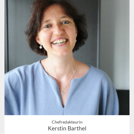
Chefredakteurin
Kerstin Barthel