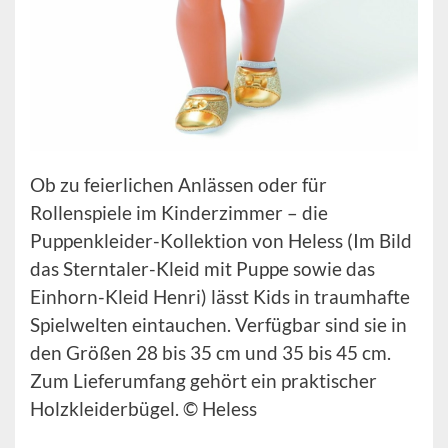
Ob zu feierlichen Anlässen oder für
Rollenspiele im Kinderzimmer – die
Puppenkleider-Kollektion von Heless (Im Bild
das Sterntaler-Kleid mit Puppe sowie das
Einhorn-Kleid Henri) lässt Kids in traumhafte
Spielwelten eintauchen. Verfügbar sind sie in
den Größen 28 bis 35 cm und 35 bis 45 cm.
Zum Lieferumfang gehört ein praktischer
Holzkleiderbügel. © Heless