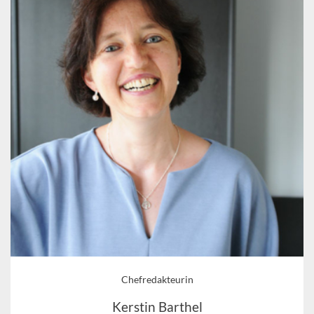
Chefredakteurin
Kerstin Barthel