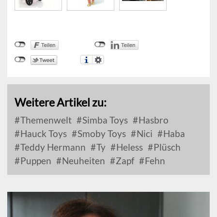
Weitere Artikel zu:
Themenwelt
Simba Toys
Hasbro
Hauck Toys
Smoby Toys
Nici
Haba
Teddy Hermann
Ty
Heless
Plüsch
Puppen
Neuheiten
Zapf
Fehn