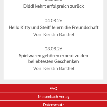
Diddl kehrt erfolgreich zurück
04.08.26
Hello Kitty und Steiff feiern die Freundschaft
Von Kerstin Barthel
03.08.26
Spielwaren gehören erneut zu den
beliebtesten Geschenken
Von Kerstin Barthel
FAQ
Meisenbach Verlag
Datenschutz