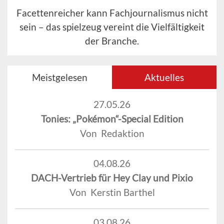
Facettenreicher kann Fachjournalismus nicht
sein – das spielzeug vereint die Vielfältigkeit
der Branche.
Meistgelesen
Aktuelles
27.05.26
Tonies: „Pokémon“-Special Edition
Von Redaktion
04.08.26
DACH-Vertrieb für Hey Clay und Pixio
Von Kerstin Barthel
03.08.26