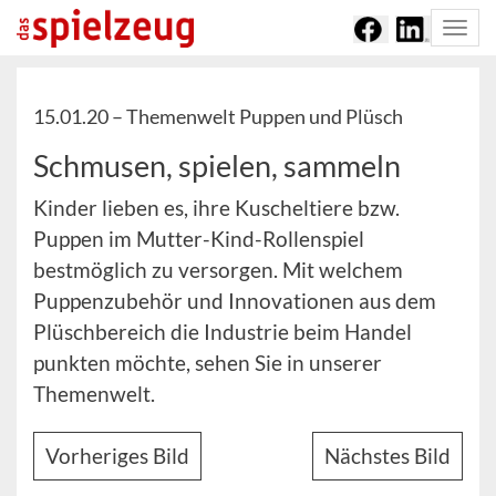
Togg
navi
15.01.20 –
Themenwelt Puppen und Plüsch
Schmusen, spielen, sammeln
Kinder lieben es, ihre Kuscheltiere bzw.
Puppen im Mutter-Kind-Rollenspiel
bestmöglich zu versorgen. Mit welchem
Puppenzubehör und Innovationen aus dem
Plüschbereich die Industrie beim Handel
punkten möchte, sehen Sie in unserer
Themenwelt.
Vorheriges Bild
Nächstes Bild