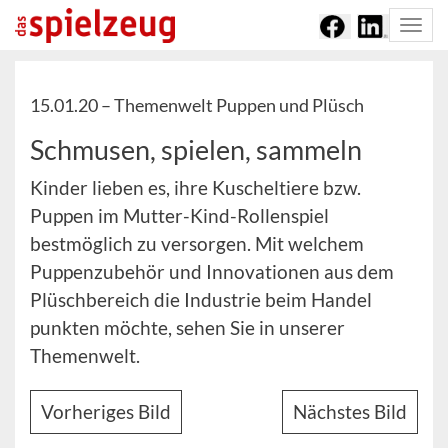
Togg
navi
15.01.20 –
Themenwelt Puppen und Plüsch
Schmusen, spielen, sammeln
Kinder lieben es, ihre Kuscheltiere bzw.
Puppen im Mutter-Kind-Rollenspiel
bestmöglich zu versorgen. Mit welchem
Puppenzubehör und Innovationen aus dem
Plüschbereich die Industrie beim Handel
punkten möchte, sehen Sie in unserer
Themenwelt.
Vorheriges Bild
Nächstes Bild