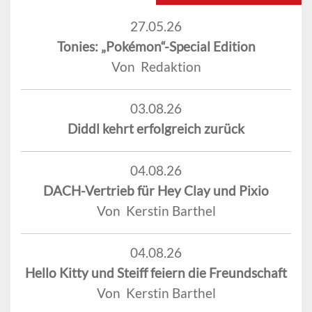
27.05.26
Tonies: „Pokémon“-Special Edition
Von Redaktion
03.08.26
Diddl kehrt erfolgreich zurück
04.08.26
DACH-Vertrieb für Hey Clay und Pixio
Von Kerstin Barthel
04.08.26
Hello Kitty und Steiff feiern die Freundschaft
Von Kerstin Barthel