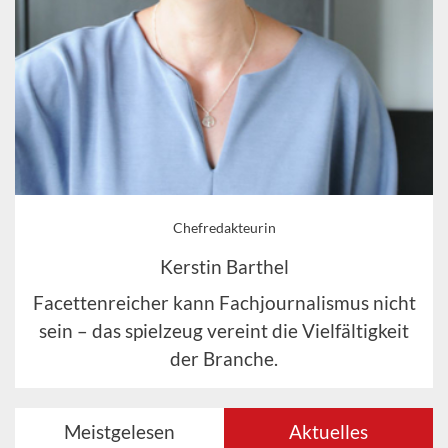
Chefredakteurin
Kerstin Barthel
Facettenreicher kann Fachjournalismus nicht
sein – das spielzeug vereint die Vielfältigkeit
der Branche.
Meistgelesen
Aktuelles