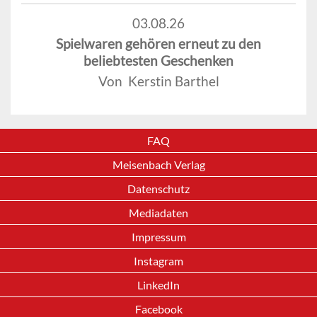
03.08.26
Spielwaren gehören erneut zu den
beliebtesten Geschenken
Von Kerstin Barthel
FAQ
Meisenbach Verlag
Datenschutz
Mediadaten
Impressum
Instagram
LinkedIn
Facebook