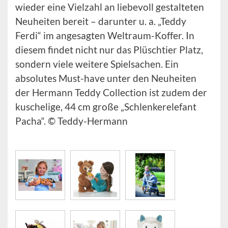
wieder eine Vielzahl an liebevoll gestalteten
Neuheiten bereit – darunter u. a. „Teddy
Ferdi“ im angesagten Weltraum-Koffer. In
diesem findet nicht nur das Plüschtier Platz,
sondern viele weitere Spielsachen. Ein
absolutes Must-have unter den Neuheiten
der Hermann Teddy Collection ist zudem der
kuschelige, 44 cm große „Schlenkerelefant
Pacha“. © Teddy-Hermann