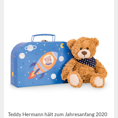
Teddy Hermann hält zum Jahresanfang 2020