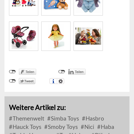
Weitere Artikel zu:
Themenwelt
Simba Toys
Hasbro
Hauck Toys
Smoby Toys
Nici
Haba