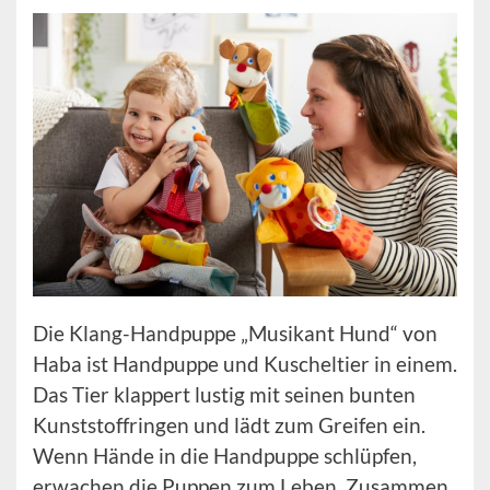
Die Klang-Handpuppe „Musikant Hund“ von
Haba ist Handpuppe und Kuscheltier in einem.
Das Tier klappert lustig mit seinen bunten
Kunststoffringen und lädt zum Greifen ein.
Wenn Hände in die Handpuppe schlüpfen,
erwachen die Puppen zum Leben. Zusammen