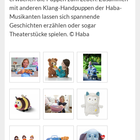
mit anderen Klang-Handpuppen der Haba-
Musikanten lassen sich spannende
Geschichten erzählen oder sogar
Theaterstücke spielen. © Haba