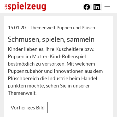
Togg
navi
15.01.20 –
Themenwelt Puppen und Plüsch
Schmusen, spielen, sammeln
Kinder lieben es, ihre Kuscheltiere bzw.
Puppen im Mutter-Kind-Rollenspiel
bestmöglich zu versorgen. Mit welchem
Puppenzubehör und Innovationen aus dem
Plüschbereich die Industrie beim Handel
punkten möchte, sehen Sie in unserer
Themenwelt.
Vorheriges Bild