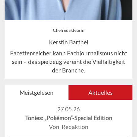
Chefredakteurin
Kerstin Barthel
Facettenreicher kann Fachjournalismus nicht
sein – das spielzeug vereint die Vielfältigkeit
der Branche.
Meistgelesen
Aktuelles
27.05.26
Tonies: „Pokémon“-Special Edition
Von Redaktion