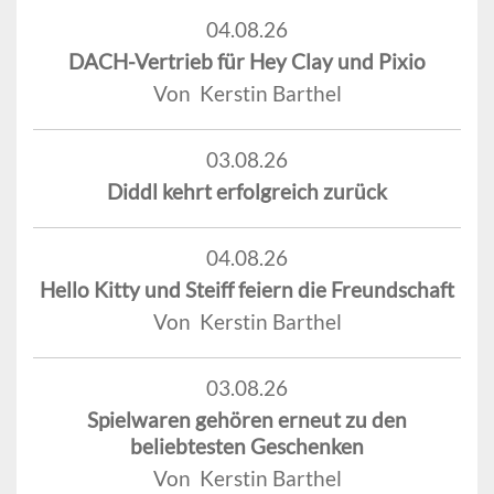
04.08.26
DACH-Vertrieb für Hey Clay und Pixio
Von Kerstin Barthel
03.08.26
Diddl kehrt erfolgreich zurück
04.08.26
Hello Kitty und Steiff feiern die Freundschaft
Von Kerstin Barthel
03.08.26
Spielwaren gehören erneut zu den
beliebtesten Geschenken
Von Kerstin Barthel