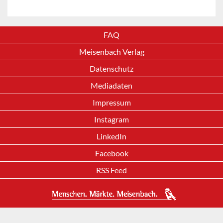
FAQ
Meisenbach Verlag
Datenschutz
Mediadaten
Impressum
Instagram
LinkedIn
Facebook
RSS Feed