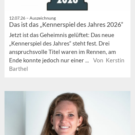
12.07.26 –
Auszeichnung
Das ist das „Kennerspiel des Jahres 2026“
Jetzt ist das Geheimnis gelüftet: Das neue
„Kennerspiel des Jahres“ steht fest. Drei
anspruchsvolle Titel waren im Rennen, am
Ende konnte jedoch nur einer ...
Von Kerstin
Barthel