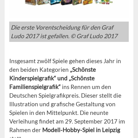
Die erste Vorentscheidung für den Graf
Ludo 2017 ist gefallen. © Graf Ludo 2017
Insgesamt zwölf Spiele gehen dieses Jahr in
den beiden Kategorien
„Schönste
Kinderspielgrafik“ und „Schönste
Familienspielgrafik“
ins Rennen um den
Deutschen Spielgrafikpreis. Dieser stellt die
Illustration und grafische Gestaltung von
Spielen in den Mittelpunkt. Die neunte
Verleihung findet am 29. September 2017 im
Rahmen der
Modell-Hobby-Spiel in Leipzig