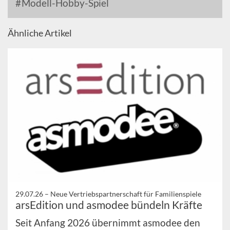
Modell-Hobby-Spiel
Ähnliche Artikel
29.07.26 –
Neue Vertriebspartnerschaft für Familienspiele
arsEdition und asmodee bündeln Kräfte
Seit Anfang 2026 übernimmt asmodee den