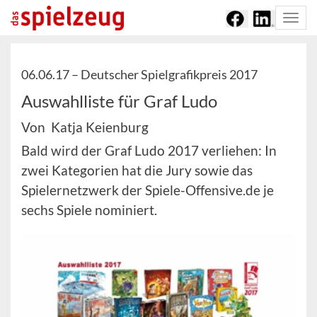
Togg
navi
06.06.17 –
Deutscher Spielgrafikpreis 2017
Auswahlliste für Graf Ludo
Von Katja Keienburg
Bald wird der Graf Ludo 2017 verliehen: In
zwei Kategorien hat die Jury sowie das
Spielernetzwerk der Spiele-Offensive.de je
sechs Spiele nominiert.