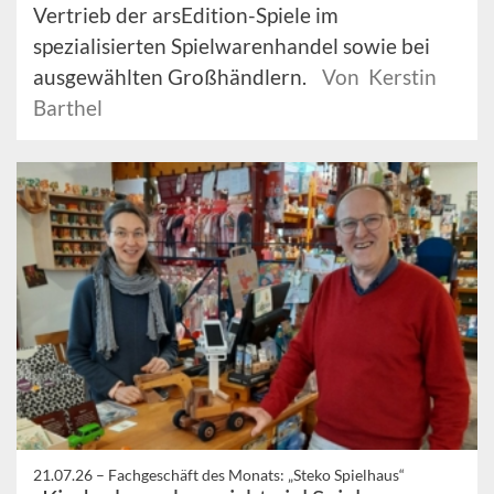
Vertrieb der arsEdition-Spiele im
spezialisierten Spielwarenhandel sowie bei
ausgewählten Großhändlern.
Von Kerstin
Barthel
21.07.26 –
Fachgeschäft des Monats: „Steko Spielhaus“