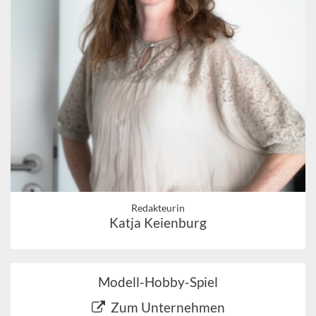
Redakteurin
Katja Keienburg
Modell-Hobby-Spiel
Zum Unternehmen