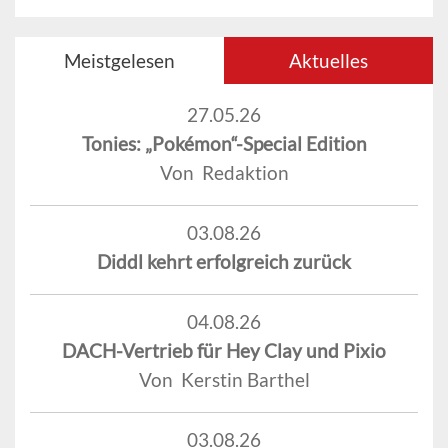
Meistgelesen
Aktuelles
27.05.26
Tonies: „Pokémon“-Special Edition
Von Redaktion
03.08.26
Diddl kehrt erfolgreich zurück
04.08.26
DACH-Vertrieb für Hey Clay und Pixio
Von Kerstin Barthel
03.08.26