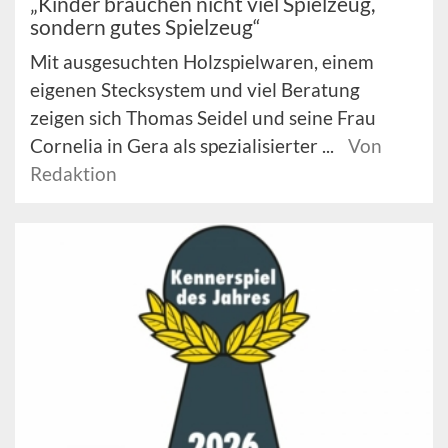
„Kinder brauchen nicht viel Spielzeug,
sondern gutes Spielzeug“
Mit ausgesuchten Holzspielwaren, einem
eigenen Stecksystem und viel Beratung
zeigen sich Thomas Seidel und seine Frau
Cornelia in Gera als spezialisierter ...
Von
Redaktion